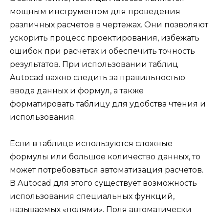
мощным инструментом для проведения
различных расчетов в чертежах. Они позволяют
ускорить процесс проектирования, избежать
ошибок при расчетах и обеспечить точность
результатов. При использовании таблиц
Autocad важно следить за правильностью
ввода данных и формул, а также
форматировать таблицу для удобства чтения и
использования.
Если в таблице используются сложные
формулы или большое количество данных, то
может потребоваться автоматизация расчетов.
В Autocad для этого существует возможность
использования специальных функций,
называемых «полями». Поля автоматически