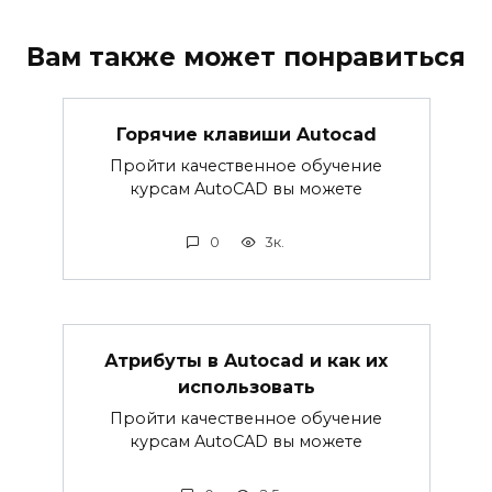
Вам также может понравиться
Горячие клавиши Autocad
Пройти качественное обучение
курсам AutoCAD вы можете
0
3к.
Атрибуты в Autocad и как их
использовать
Пройти качественное обучение
курсам AutoCAD вы можете