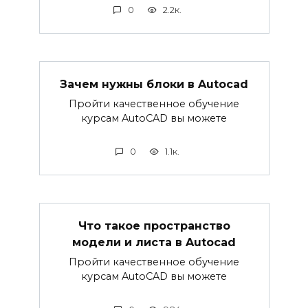
0
2.2к.
Зачем нужны блоки в Autocad
Пройти качественное обучение
курсам AutoCAD вы можете
0
1.1к.
Что такое пространство
модели и листа в Autocad
Пройти качественное обучение
курсам AutoCAD вы можете