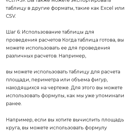
«Ctrl+S». Вы также можете экспортировать
таблицу в другие форматы, такие как Excel или
CSV.
Шаг 6: Использование таблицы для
проведения расчетов Когда таблица готова, вы
можете использовать ее для проведения
различных расчетов. Например,
вы можете использовать таблицу для расчета
площади, периметра или объема фигур,
находящихся на чертеже. Для этого вы можете
использовать формулы, как мы уже упоминали
ранее.
Например, если вы хотите вычислить площадь
круга, вы можете использовать формулу