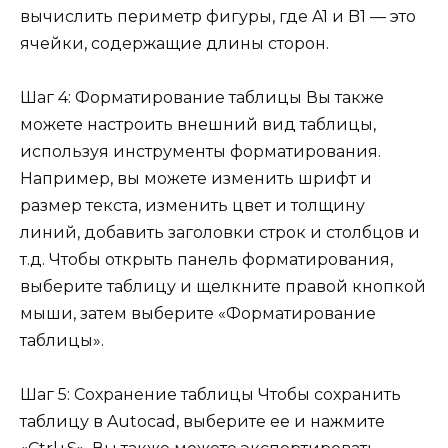
вычислить периметр фигуры, где A1 и B1 — это
ячейки, содержащие длины сторон.
Шаг 4: Форматирование таблицы Вы также
можете настроить внешний вид таблицы,
используя инструменты форматирования.
Например, вы можете изменить шрифт и
размер текста, изменить цвет и толщину
линий, добавить заголовки строк и столбцов и
т.д. Чтобы открыть панель форматирования,
выберите таблицу и щелкните правой кнопкой
мыши, затем выберите «Форматирование
таблицы».
Шаг 5: Сохранение таблицы Чтобы сохранить
таблицу в Autocad, выберите ее и нажмите