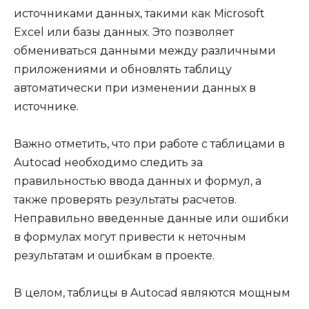
источниками данных, такими как Microsoft
Excel или базы данных. Это позволяет
обмениваться данными между различными
приложениями и обновлять таблицу
автоматически при изменении данных в
источнике.
Важно отметить, что при работе с таблицами в
Autocad необходимо следить за
правильностью ввода данных и формул, а
также проверять результаты расчетов.
Неправильно введенные данные или ошибки
в формулах могут привести к неточным
результатам и ошибкам в проекте.
В целом, таблицы в Autocad являются мощным