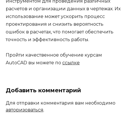
инструментом для проведения различных
расчетов и организации данных в чертежах. Их
использование может ускорить процесс
проектирования и снизить вероятность
ошибок в расчетах, что помогает обеспечить
точность и эффективность работы.
Пройти качественное обучение курсам
AutoCAD вы можете по
ссылке
Добавить комментарий
Для отправки комментария вам необходимо
авторизоваться
.