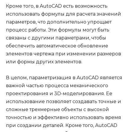
Кроме того, в AutoCAD есть возможность
использовать формулы для расчета значений
параметров, что дополнительно упрощает
процесс работы. Эти формулы могут быть
связаны с другими параметрами, чтобы
обеспечить автоматическое обновление
элементов чертежа при изменении размеров
или формы других элементов.
В целом, параметризация в AutoCAD является
важной частью процесса механического
проектирования и 3D-моделирования. Ее
использование позволяет создавать точные и
сложные трехмерные объекты с высокой
точностью и эффективно использовать время
при создании деталей. Кроме того, AutoCAD