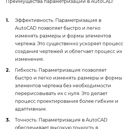
Преимущества параметризации в AutoCAD:
Эффективность: Параметризация в
AutoCAD позволяет быстро и легко
изменять размеры и формы элементов
чертежа. Это существенно ускоряет процесс
создания чертежей и облегчает процесс их
изменения.
Гибкость: Параметризация позволяет
быстро и легко изменять размеры и формы
элементов чертежа без необходимости
перерисовывать их с нуля. Это делает
процесс проектирования более гибким и
адаптивным.
Точность: Параметризация в AutoCAD
обеспечивает высокую точность в