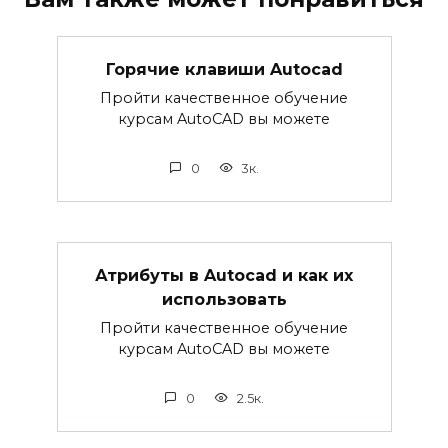
Горячие клавиши Autocad
Пройти качественное обучение
курсам AutoCAD вы можете
0
3к.
Атрибуты в Autocad и как их
использовать
Пройти качественное обучение
курсам AutoCAD вы можете
0
2.5к.