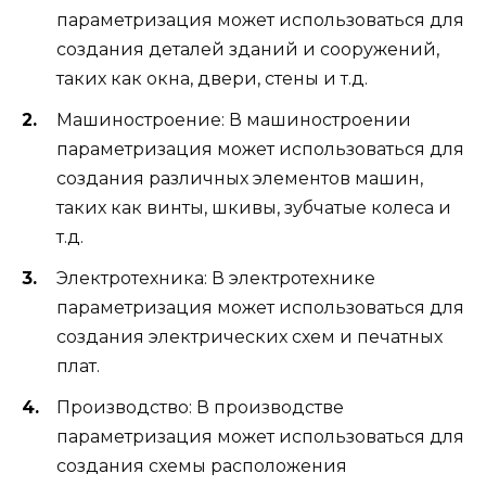
параметризация может использоваться для
создания деталей зданий и сооружений,
таких как окна, двери, стены и т.д.
Машиностроение: В машиностроении
параметризация может использоваться для
создания различных элементов машин,
таких как винты, шкивы, зубчатые колеса и
т.д.
Электротехника: В электротехнике
параметризация может использоваться для
создания электрических схем и печатных
плат.
Производство: В производстве
параметризация может использоваться для
создания схемы расположения