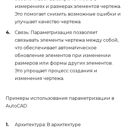
измерениях и размерах элементов чертежа.
Это помогает снизить возможные ошибки и
улучшает качество чертежа.
Связь: Параметризация позволяет
связывать элементы чертежа между собой,
что обеспечивает автоматическое
обновление элементов при изменении
размеров или формы других элементов.
Это упрощает процесс создания и
изменения чертежа.
Примеры использования параметризации в
AutoCAD:
Архитектура: В архитектуре