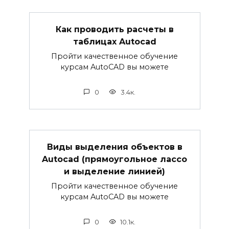
Как проводить расчеты в
таблицах Autocad
Пройти качественное обучение
курсам AutoCAD вы можете
0
3.4к.
Виды выделения объектов в
Autocad (прямоугольное лассо
и выделение линией)
Пройти качественное обучение
курсам AutoCAD вы можете
0
10.1к.