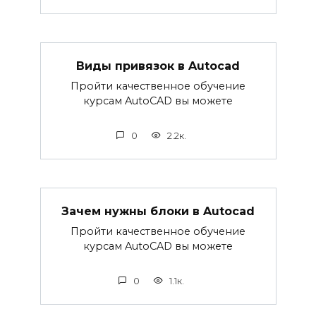
Виды привязок в Autocad
Пройти качественное обучение
курсам AutoCAD вы можете
0
2.2к.
Зачем нужны блоки в Autocad
Пройти качественное обучение
курсам AutoCAD вы можете
0
1.1к.