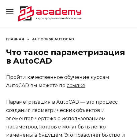
Перейти
к
содержанию
ГЛАВНАЯ
»
AUTODESK AUTOCAD
Что такое параметризация
в AutoCAD
Пройти качественное обучение курсам
AutoCAD вы можете по
ссылке
Параметризация в AutoCAD — это процесс
создания геометрических объектов и
элементов чертежа с использованием
параметров, которые могут быть легко
изменены в будущем. Это позволяет быстро и