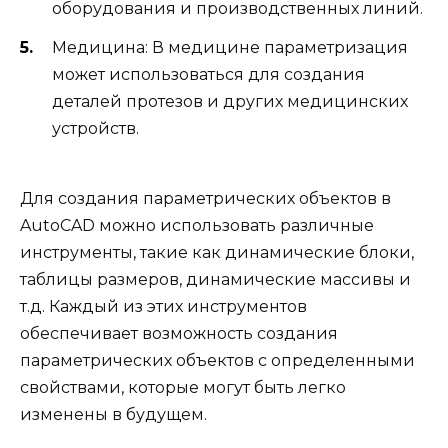
оборудования и производственных линий.
Медицина: В медицине параметризация
может использоваться для создания
деталей протезов и других медицинских
устройств.
Для создания параметрических объектов в
AutoCAD можно использовать различные
инструменты, такие как динамические блоки,
таблицы размеров, динамические массивы и
т.д. Каждый из этих инструментов
обеспечивает возможность создания
параметрических объектов с определенными
свойствами, которые могут быть легко
изменены в будущем.