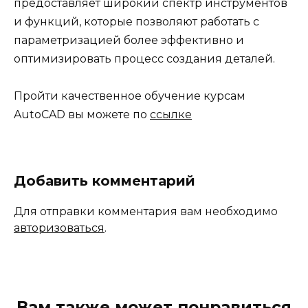
предоставляет широкий спектр инструментов
и функций, которые позволяют работать с
параметризацией более эффективно и
оптимизировать процесс создания деталей.
Пройти качественное обучение курсам
AutoCAD вы можете по
ссылке
Добавить комментарий
Для отправки комментария вам необходимо
авторизоваться
.
Вам также может понравиться