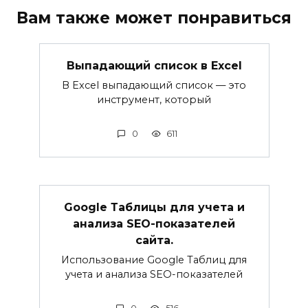
Вам также может понравиться
Выпадающий список в Excel
В Excel выпадающий список — это
инструмент, который
0
611
Google Таблицы для учета и
анализа SEO-показателей
сайта.
Использование Google Таблиц для
учета и анализа SEO-показателей