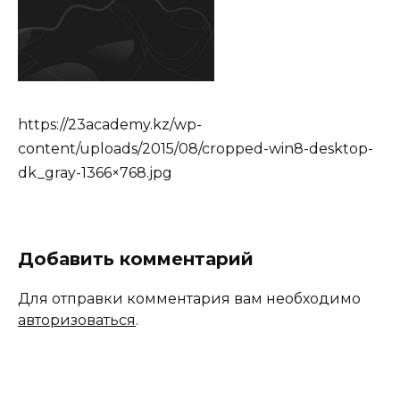
https://23academy.kz/wp-
content/uploads/2015/08/cropped-win8-desktop-
dk_gray-1366×768.jpg
Добавить комментарий
Для отправки комментария вам необходимо
авторизоваться
.