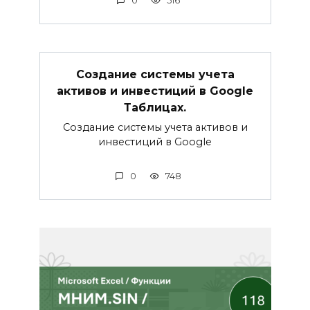
0
516
Создание системы учета
активов и инвестиций в Google
Таблицах.
Создание системы учета активов и
инвестиций в Google
0
748