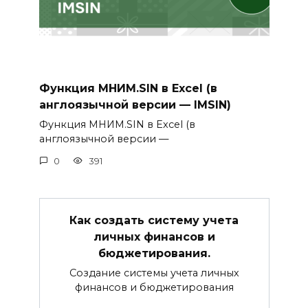
Функция МНИМ.SIN в Excel (в
англоязычной версии — IMSIN)
Функция МНИМ.SIN в Excel (в
англоязычной версии —
0
391
Как создать систему учета
личных финансов и
бюджетирования.
Создание системы учета личных
финансов и бюджетирования