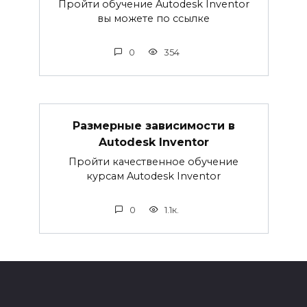
Пройти обучение Autodesk Inventor
вы можете по ссылке
0
354
Размерные зависимости в
Autodesk Inventor
Пройти качественное обучение
курсам Autodesk Inventor
0
1.1к.