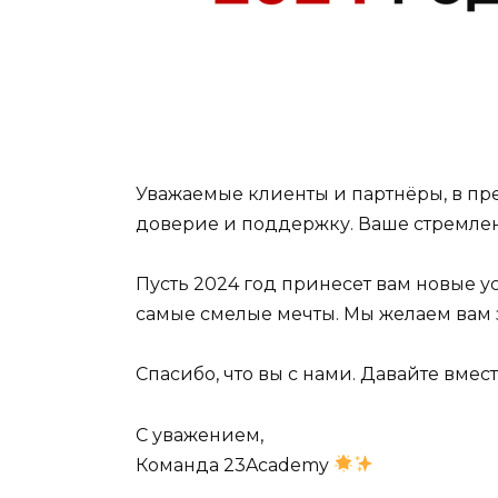
Уважаемые клиенты и партнёры, в пр
доверие и поддержку. Ваше стремлен
Пусть 2024 год принесет вам новые 
самые смелые мечты. Мы желаем вам з
Спасибо, что вы с нами. Давайте вме
С уважением,
Команда 23Academy