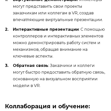
могут представить свои проекты
заказчикам или коллегам в VR, создав
впечатляющие виртуальные презентации.
Интерактивные презентации
: С помощью
контроллеров и интерактивных элементов
можно демонстрировать работу систем и
механизмов, обращая внимание на
ключевые аспекты.
Обратная связь
: Заказчики и коллеги
могут быстро предоставить обратную связь,
основанную на визуальном восприятии
модели в VR.
Коллаборация и обучение: