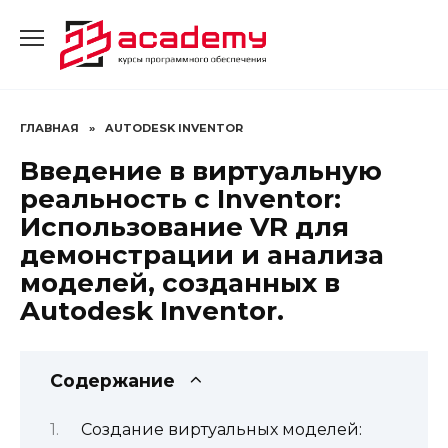
Перейти
к
содержанию
ГЛАВНАЯ
»
AUTODESK INVENTOR
Введение в виртуальную
реальность с Inventor:
Использование VR для
демонстрации и анализа
моделей, созданных в
Autodesk Inventor.
Содержание
Создание виртуальных моделей: