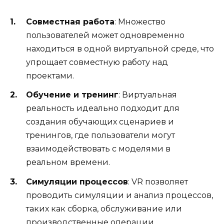
Совместная работа
: Множество
пользователей может одновременно
находиться в одной виртуальной среде, что
упрощает совместную работу над
проектами.
Обучение и тренинг
: Виртуальная
реальность идеально подходит для
создания обучающих сценариев и
тренингов, где пользователи могут
взаимодействовать с моделями в
реальном времени.
Симуляции процессов
: VR позволяет
проводить симуляции и анализ процессов,
таких как сборка, обслуживание или
производственные операции.