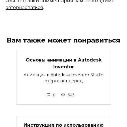
Для отправки комментария вам необходимо
авторизоваться
.
Вам также может понравиться
Основы анимации в Autodesk
Inventor
Анимация в Autodesk Inventor Studio
открывает перед
0
603
Инструкция по использованию