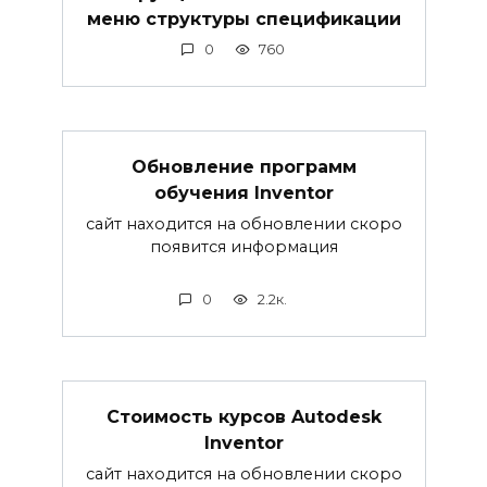
меню структуры спецификации
0
760
Обновление программ
обучения Inventor
сайт находится на обновлении скоро
появится информация
0
2.2к.
Стоимость курсов Autodesk
Inventor
сайт находится на обновлении скоро