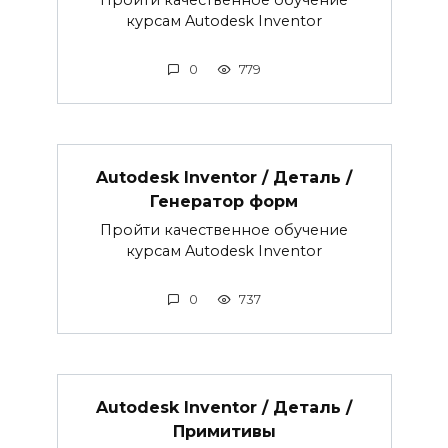
курсам Autodesk Inventor
0
779
Autodesk Inventor / Деталь /
Генератор форм
Пройти качественное обучение
курсам Autodesk Inventor
0
737
Autodesk Inventor / Деталь /
Примитивы