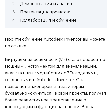
Демонстрация и анализ:
Презентация проектов:
Коллаборация и обучение:
Пройти обучение Autodesk Inventor вы можете
по
ссылке
Виртуальная реальность (VR) стала невероятно
мощным инструментом для визуализации,
анализа и взаимодействия с 3D-моделями,
созданными в Autodesk Inventor. Она
позволяет инженерам и дизайнерам
буквально «окунуться» в свои проекты, получая
более реалистичное представление о
конструкции и функциональности. Вот как