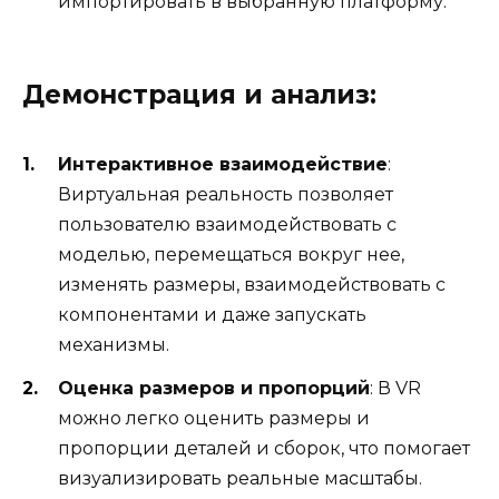
импортировать в выбранную платформу.
Демонстрация и анализ:
Интерактивное взаимодействие
:
Виртуальная реальность позволяет
пользователю взаимодействовать с
моделью, перемещаться вокруг нее,
изменять размеры, взаимодействовать с
компонентами и даже запускать
механизмы.
Оценка размеров и пропорций
: В VR
можно легко оценить размеры и
пропорции деталей и сборок, что помогает
визуализировать реальные масштабы.