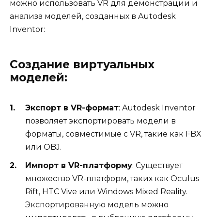
можно использовать VR для демонстрации и
анализа моделей, созданных в Autodesk
Inventor:
Создание виртуальных
моделей:
Экспорт в VR-формат
: Autodesk Inventor
позволяет экспортировать модели в
форматы, совместимые с VR, такие как FBX
или OBJ.
Импорт в VR-платформу
: Существует
множество VR-платформ, таких как Oculus
Rift, HTC Vive или Windows Mixed Reality.
Экспортированную модель можно