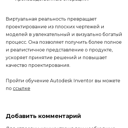
Виртуальная реальность превращает
проектирование из плоских чертежей и
моделей в увлекательный и визуально богатый
процесс. Она позволяет получить более полное
и реалистичное представление о продукте,
ускоряет принятие решений и повышает
качество проектирования.
Пройти обучение Autodesk Inventor вы можете
по
ссылке
Добавить комментарий