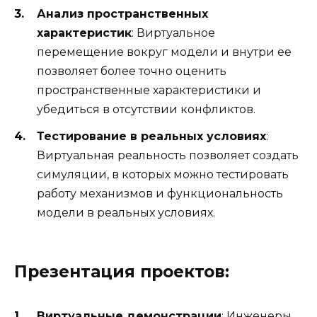
Анализ пространственных
характеристик
: Виртуальное
перемещение вокруг модели и внутри ее
позволяет более точно оценить
пространственные характеристики и
убедиться в отсутствии конфликтов.
Тестирование в реальных условиях
:
Виртуальная реальность позволяет создать
симуляции, в которых можно тестировать
работу механизмов и функциональность
модели в реальных условиях.
Презентация проектов:
Виртуальные демонстрации
: Инженеры