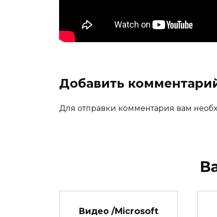
Добавить комментари
Для отправки комментария вам нео
В
Видео /Microsoft