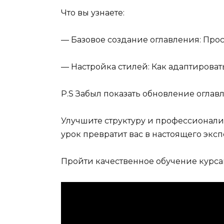
Что вы узнаете:
— Базовое создание оглавления: Прос
— Настройка стилей: Как адаптироват
P.S Забыл показать обновление огла
Улучшите структуру и профессионали
урок превратит вас в настоящего эксп
Пройти качественное обучение курса