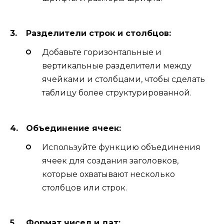
Разделители строк и столбцов:
Добавьте горизонтальные и
вертикальные разделители между
ячейками и столбцами, чтобы сделать
таблицу более структурированной.
Объединение ячеек:
Используйте функцию объединения
ячеек для создания заголовков,
которые охватывают несколько
столбцов или строк.
Формат чисел и дат: