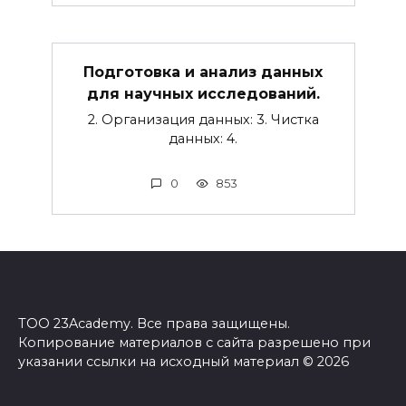
Подготовка и анализ данных
для научных исследований.
2. Организация данных: 3. Чистка
данных: 4.
0
853
ТОО 23Academy. Все права защищены.
Копирование материалов с сайта разрешено при
указании ссылки на исходный материал © 2026