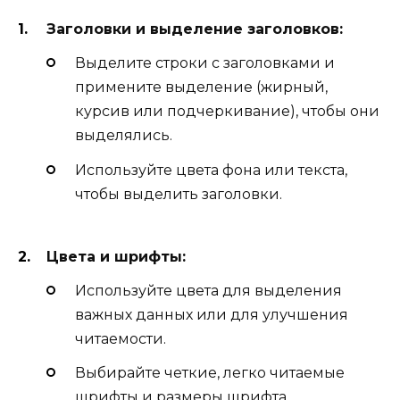
Заголовки и выделение заголовков:
Выделите строки с заголовками и
примените выделение (жирный,
курсив или подчеркивание), чтобы они
выделялись.
Используйте цвета фона или текста,
чтобы выделить заголовки.
Цвета и шрифты:
Используйте цвета для выделения
важных данных или для улучшения
читаемости.
Выбирайте четкие, легко читаемые
шрифты и размеры шрифта.