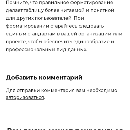
Помните, что правильное форматирование
делает таблицу более читаемой и понятной
для других пользователей. При
форматировании старайтесь следовать
единым стандартам в вашей организации или
проекте, чтобы обеспечить единообразие и
профессиональный вид данных.
Добавить комментарий
Для отправки комментария вам необходимо
авторизоваться
.