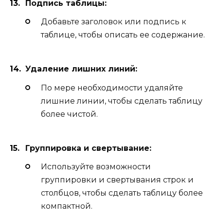
Подпись таблицы:
Добавьте заголовок или подпись к
таблице, чтобы описать ее содержание.
Удаление лишних линий:
По мере необходимости удаляйте
лишние линии, чтобы сделать таблицу
более чистой.
Группировка и свертывание:
Используйте возможности
группировки и свертывания строк и
столбцов, чтобы сделать таблицу более
компактной.