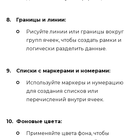
Границы и линии:
Рисуйте линии или границы вокруг
групп ячеек, чтобы создать рамки и
логически разделить данные.
Списки с маркерами и номерами:
Используйте маркеры и нумерацию
для создания списков или
перечислений внутри ячеек.
Фоновые цвета:
Применяйте цвета фона, чтобы