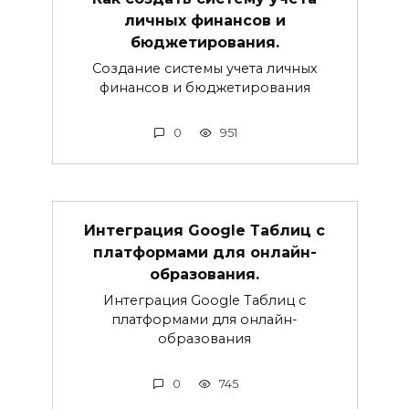
личных финансов и
бюджетирования.
Создание системы учета личных
финансов и бюджетирования
0
951
Интеграция Google Таблиц с
платформами для онлайн-
образования.
Интеграция Google Таблиц с
платформами для онлайн-
образования
0
745