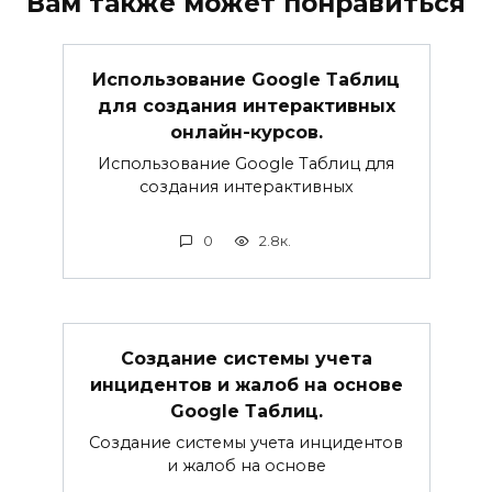
Вам также может понравиться
Использование Google Таблиц
для создания интерактивных
онлайн-курсов.
Использование Google Таблиц для
создания интерактивных
0
2.8к.
Создание системы учета
инцидентов и жалоб на основе
Google Таблиц.
Создание системы учета инцидентов
и жалоб на основе