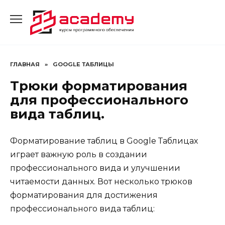
Перейти
к
содержанию
ГЛАВНАЯ
»
GOOGLE ТАБЛИЦЫ
Трюки форматирования
для профессионального
вида таблиц.
Форматирование таблиц в Google Таблицах
играет важную роль в создании
профессионального вида и улучшении
читаемости данных. Вот несколько трюков
форматирования для достижения
профессионального вида таблиц: