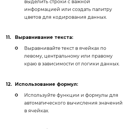
выделить строки с важной
информацией или создать палитру
цветов для кодирования данных.
Выравнивание текста:
Выравнивайте текст в ячейках по
левому, центральному или правому
краю в зависимости от логики данных.
Использование формул:
Используйте функции и формулы для
автоматического вычисления значений
в ячейках.