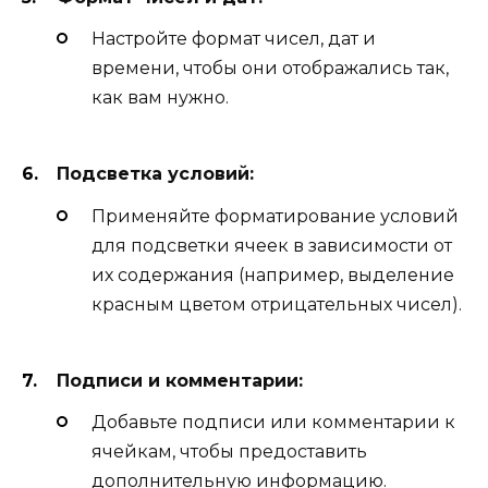
Настройте формат чисел, дат и
времени, чтобы они отображались так,
как вам нужно.
Подсветка условий:
Применяйте форматирование условий
для подсветки ячеек в зависимости от
их содержания (например, выделение
красным цветом отрицательных чисел).
Подписи и комментарии:
Добавьте подписи или комментарии к
ячейкам, чтобы предоставить
дополнительную информацию.