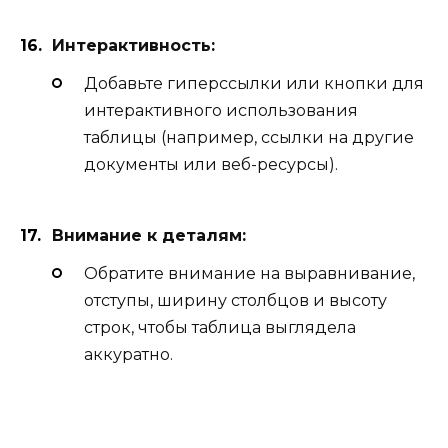
Интерактивность:
Добавьте гиперссылки или кнопки для
интерактивного использования
таблицы (например, ссылки на другие
документы или веб-ресурсы).
Внимание к деталям:
Обратите внимание на выравнивание,
отступы, ширину столбцов и высоту
строк, чтобы таблица выглядела
аккуратно.