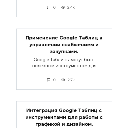
0
2.4к.
Применение Google Таблиц в
управлении снабжением и
закупками.
Google Таблицы могут быть
полезным инструментом для
0
2.7к.
Интеграция Google Таблиц с
инструментами для работы с
графикой и дизайном.