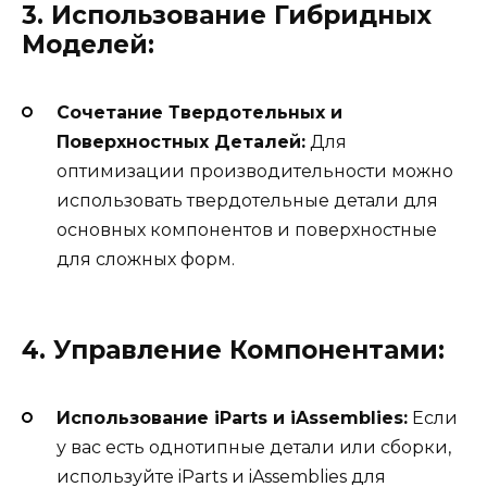
3. Использование Гибридных
Моделей:
Сочетание Твердотельных и
Поверхностных Деталей:
Для
оптимизации производительности можно
использовать твердотельные детали для
основных компонентов и поверхностные
для сложных форм.
4. Управление Компонентами:
Использование iParts и iAssemblies:
Если
у вас есть однотипные детали или сборки,
используйте iParts и iAssemblies для