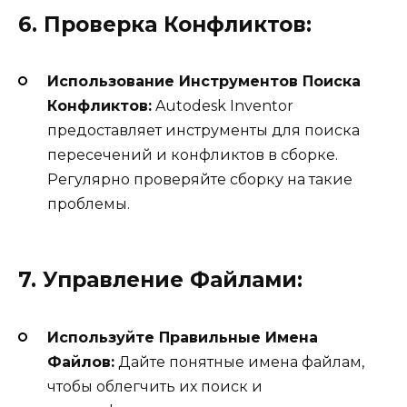
6. Проверка Конфликтов:
Использование Инструментов Поиска
Конфликтов:
Autodesk Inventor
предоставляет инструменты для поиска
пересечений и конфликтов в сборке.
Регулярно проверяйте сборку на такие
проблемы.
7. Управление Файлами:
Используйте Правильные Имена
Файлов:
Дайте понятные имена файлам,
чтобы облегчить их поиск и