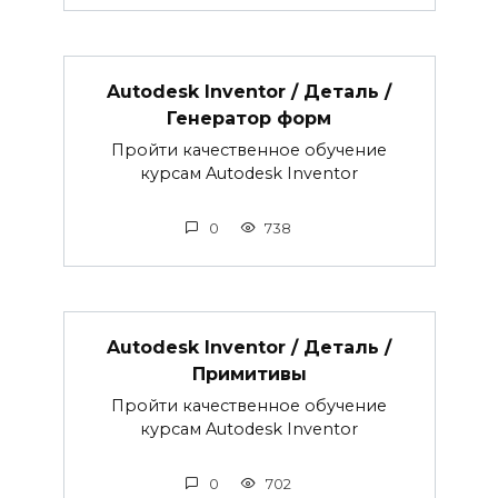
Autodesk Inventor / Деталь /
Генератор форм
Пройти качественное обучение
курсам Autodesk Inventor
0
738
Autodesk Inventor / Деталь /
Примитивы
Пройти качественное обучение
курсам Autodesk Inventor
0
702