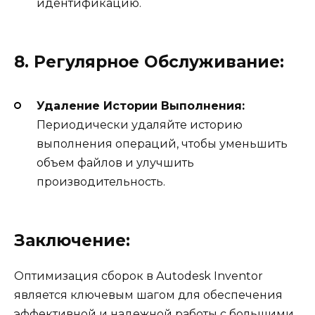
идентификацию.
8. Регулярное Обслуживание:
Удаление Истории Выполнения:
Периодически удаляйте историю
выполнения операций, чтобы уменьшить
объем файлов и улучшить
производительность.
Заключение:
Оптимизация сборок в Autodesk Inventor
является ключевым шагом для обеспечения
эффективной и надежной работы с большими