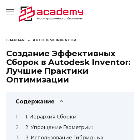
Перейти
к
содержанию
ГЛАВНАЯ
»
AUTODESK INVENTOR
Создание Эффективных
Сборок в Autodesk Inventor:
Лучшие Практики
Оптимизации
Содержание
1. Иерархия Сборки:
2. Упрощение Геометрии:
3. Использование Гибридных