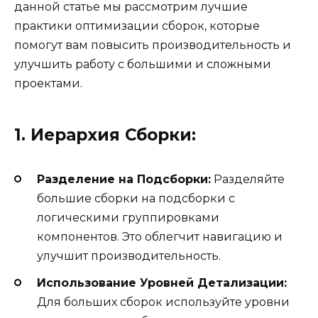
данной статье мы рассмотрим лучшие
практики оптимизации сборок, которые
помогут вам повысить производительность и
улучшить работу с большими и сложными
проектами.
1. Иерархия Сборки:
Разделение на Подсборки:
Разделяйте
большие сборки на подсборки с
логическими группировками
компонентов. Это облегчит навигацию и
улучшит производительность.
Использование Уровней Детализации:
Для больших сборок используйте уровни