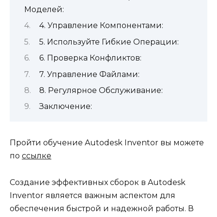
Моделей:
4. Управление Компонентами:
5. Используйте Гибкие Операции:
6. Проверка Конфликтов:
7. Управление Файлами:
8. Регулярное Обслуживание:
Заключение:
Пройти обучение Autodesk Inventor вы можете
по
ссылке
Создание эффективных сборок в Autodesk
Inventor является важным аспектом для
обеспечения быстрой и надежной работы. В