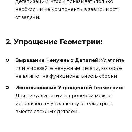
детализации, чтобы показывать только
необходимые компоненты в зависимости
от задачи.
2. Упрощение Геометрии:
Вырезание Ненужных Деталей:
Удаляйте
или вырезайте ненужные детали, которые
не влияют на функциональность сборки.
Использование Упрощенной Геометрии:
Для визуализации и проверки можно
использовать упрощенную геометрию
вместо сложных деталей.