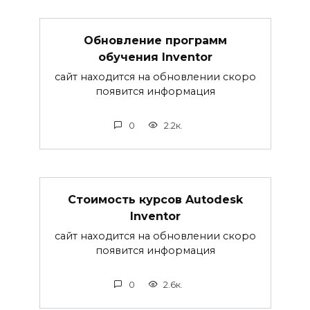
Обновление программ
обучения Inventor
сайт находится на обновлении скоро
появится информация
0
2.2к.
Стоимость курсов Autodesk
Inventor
сайт находится на обновлении скоро
появится информация
0
2.6к.