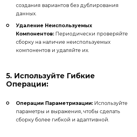
создания вариантов без дублирования
данных.
Удаление Неиспользуемых
Компонентов:
Периодически проверяйте
сборку на наличие неиспользуемых
компонентов и удаляйте их.
5. Используйте Гибкие
Операции:
Операции Параметризации:
Используйте
параметры и выражения, чтобы сделать
сборку более гибкой и адаптивной.