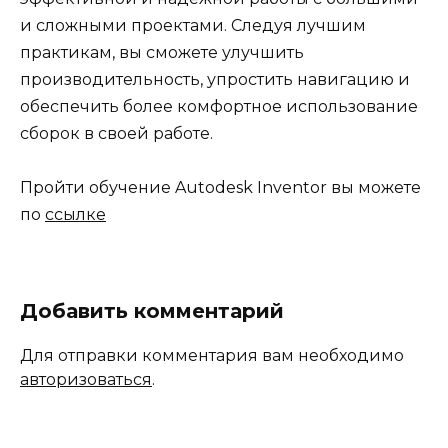
и сложными проектами. Следуя лучшим
практикам, вы сможете улучшить
производительность, упростить навигацию и
обеспечить более комфортное использование
сборок в своей работе.
Пройти обучение Autodesk Inventor вы можете
по
ссылке
Добавить комментарий
Для отправки комментария вам необходимо
авторизоваться
.