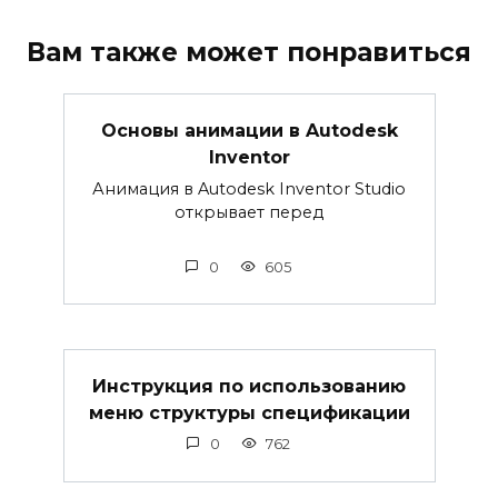
Вам также может понравиться
Основы анимации в Autodesk
Inventor
Анимация в Autodesk Inventor Studio
открывает перед
0
605
Инструкция по использованию
меню структуры спецификации
0
762