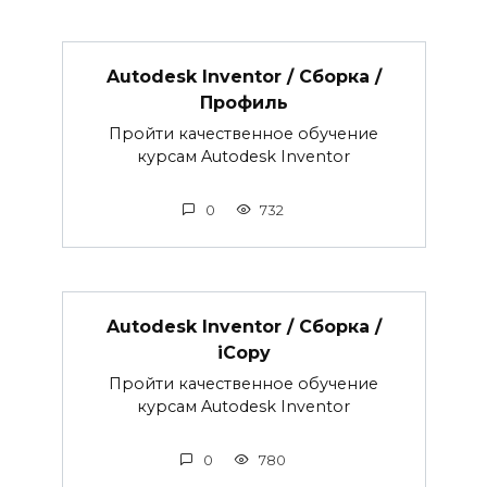
Autodesk Inventor / Сборка /
Профиль
Пройти качественное обучение
курсам Autodesk Inventor
0
732
Autodesk Inventor / Сборка /
iCopy
Пройти качественное обучение
курсам Autodesk Inventor
0
780