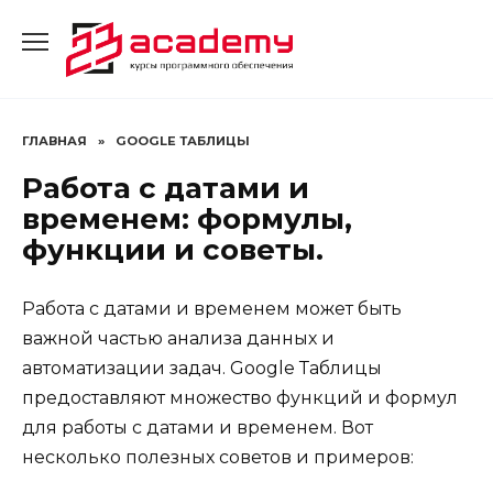
Перейти
к
содержанию
ГЛАВНАЯ
»
GOOGLE ТАБЛИЦЫ
Работа с датами и
временем: формулы,
функции и советы.
Работа с датами и временем может быть
важной частью анализа данных и
автоматизации задач. Google Таблицы
предоставляют множество функций и формул
для работы с датами и временем. Вот
несколько полезных советов и примеров: