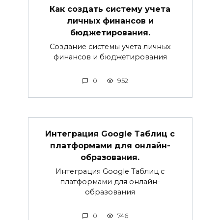
Как создать систему учета
личных финансов и
бюджетирования.
Создание системы учета личных
финансов и бюджетирования
0
952
Интеграция Google Таблиц с
платформами для онлайн-
образования.
Интеграция Google Таблиц с
платформами для онлайн-
образования
0
746