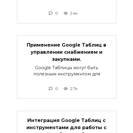
0
2.4к.
Применение Google Таблиц в
управлении снабжением и
закупками.
Google Таблицы могут быть
полезным инструментом для
0
2.7к.
Интеграция Google Таблиц с
инструментами для работы с