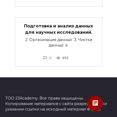
Подготовка и анализ данных
для научных исследований.
2. Организация данных: 3. Чистка
данных: 4.
0
853
ТОО 23Academy. Все права защищены.
Копирование материалов с сайта разрешено при
указании ссылки на исходный материал © 2026