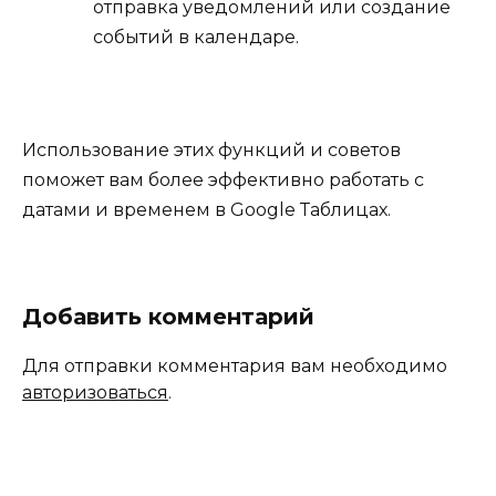
отправка уведомлений или создание
событий в календаре.
Использование этих функций и советов
поможет вам более эффективно работать с
датами и временем в Google Таблицах.
Добавить комментарий
Для отправки комментария вам необходимо
авторизоваться
.