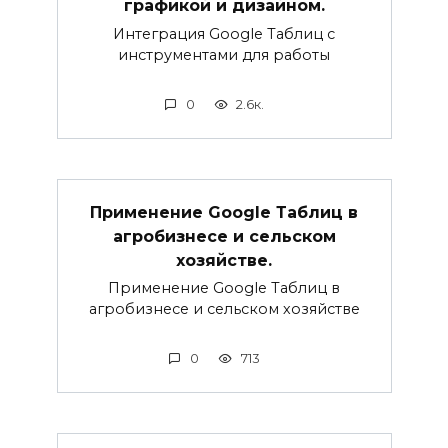
графикой и дизайном.
Интеграция Google Таблиц с
инструментами для работы
0
2.6к.
Применение Google Таблиц в
агробизнесе и сельском
хозяйстве.
Применение Google Таблиц в
агробизнесе и сельском хозяйстве
0
713