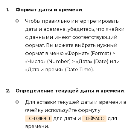
Формат даты и времени
:
Чтобы правильно интерпретировать
даты и времена, убедитесь, что ячейки
с данными имеют соответствующий
формат. Вы можете выбрать нужный
формат в меню «Формат» (Format) >
«Число» (Number) > «Дата» (Date) или
«Дата и время» (Date Time).
Определение текущей даты и времени
:
Для вставки текущей даты и времени в
ячейку используйте формулу
для даты и
для
=СЕГОДНЯ()
=СЕЙЧАС()
времени.