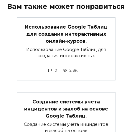
Вам также может понравиться
Использование Google Таблиц
для создания интерактивных
онлайн-курсов.
Использование Google Таблиц для
создания интерактивных
0
2.8к.
Создание системы учета
инцидентов и жалоб на основе
Google Таблиц.
Создание системы учета инцидентов
и жалоб на основе