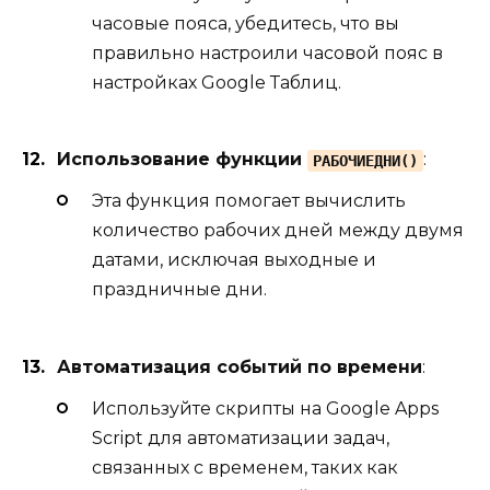
часовые пояса, убедитесь, что вы
правильно настроили часовой пояс в
настройках Google Таблиц.
Использование функции
:
РАБОЧИЕДНИ()
Эта функция помогает вычислить
количество рабочих дней между двумя
датами, исключая выходные и
праздничные дни.
Автоматизация событий по времени
:
Используйте скрипты на Google Apps
Script для автоматизации задач,
связанных с временем, таких как