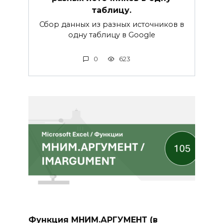
таблицу.
Сбор данных из разных источников в
одну таблицу в Google
0
623
Функция МНИМ.АРГУМЕНТ (в