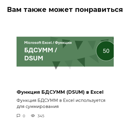
Вам также может понравиться
Функция БДСУММ (DSUM) в Excel
Функция БДСУММ в Excel используется
для суммирования
0
345