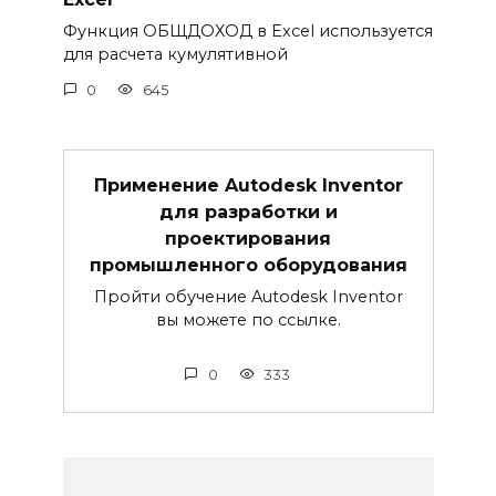
Функция ОБЩДОХОД в Excel используется
для расчета кумулятивной
0
645
Применение Autodesk Inventor
для разработки и
проектирования
промышленного оборудования
Пройти обучение Autodesk Inventor
вы можете по ссылке.
0
333