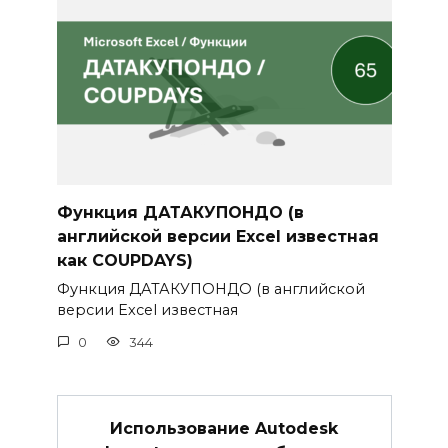
Функция ДАТАКУПОНДО (в
английской версии Excel известная
как COUPDAYS)
Функция ДАТАКУПОНДО (в английской
версии Excel известная
0
344
Использование Autodesk