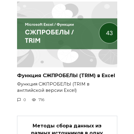
Функция СЖПРОБЕЛЫ (TRIM) в Excel
Функция СЖПРОБЕЛЫ (TRIM в
английской версии Excel)
0
716
Методы сбора данных из
разных источников в одну