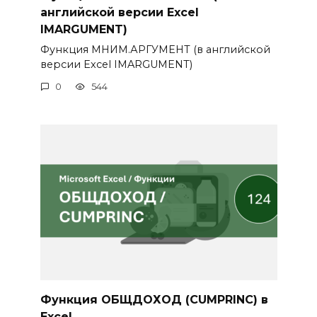
английской версии Excel
IMARGUMENT)
Функция МНИМ.АРГУМЕНТ (в английской
версии Excel IMARGUMENT)
0
544
Функция ОБЩДОХОД (CUMPRINC) в
Excel