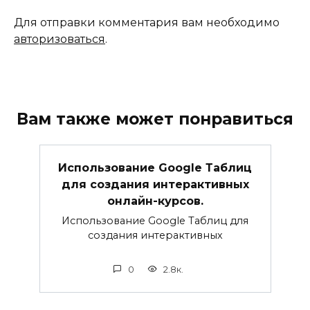
Для отправки комментария вам необходимо
авторизоваться
.
Вам также может понравиться
Использование Google Таблиц
для создания интерактивных
онлайн-курсов.
Использование Google Таблиц для
создания интерактивных
0
2.8к.