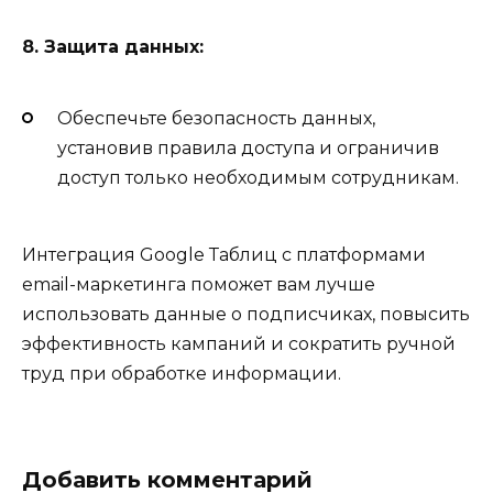
8. Защита данных:
Обеспечьте безопасность данных,
установив правила доступа и ограничив
доступ только необходимым сотрудникам.
Интеграция Google Таблиц с платформами
email-маркетинга поможет вам лучше
использовать данные о подписчиках, повысить
эффективность кампаний и сократить ручной
труд при обработке информации.
Добавить комментарий