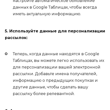
настройте автоматическое обновление
данных в Google Таблицах, чтобы всегда
иметь актуальную информацию.
5. Используйте данные для персонализации
рассылок:
Теперь, когда данные находятся в Google
Таблицах, вы можете легко использовать их
для персонализации вашей электронной
рассылки. Добавьте имена получателей,
информацию о предыдущих покупках и
другие данные, чтобы сделать вашу
рассылку более релевантной.