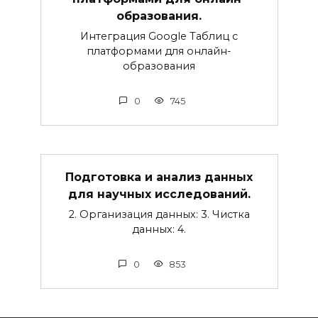
образования.
Интеграция Google Таблиц с
платформами для онлайн-
образования
0
745
Подготовка и анализ данных
для научных исследований.
2. Организация данных: 3. Чистка
данных: 4.
0
853