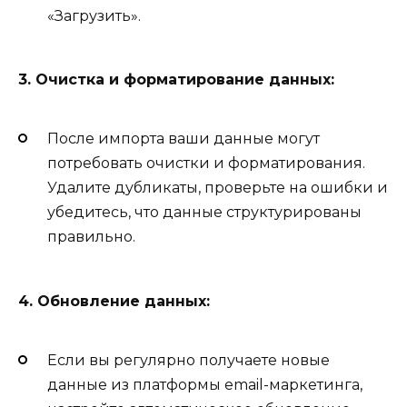
«Загрузить».
3. Очистка и форматирование данных:
После импорта ваши данные могут
потребовать очистки и форматирования.
Удалите дубликаты, проверьте на ошибки и
убедитесь, что данные структурированы
правильно.
4. Обновление данных:
Если вы регулярно получаете новые
данные из платформы email-маркетинга,