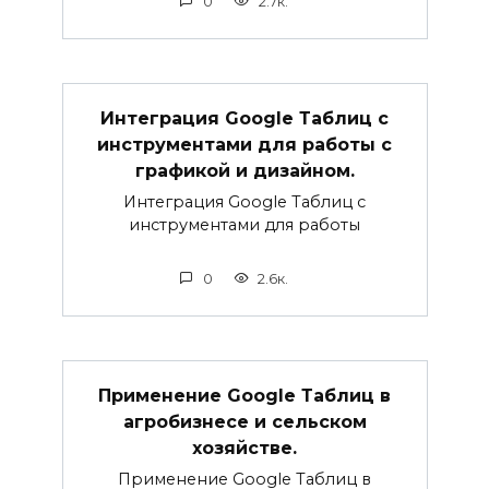
0
2.7к.
Интеграция Google Таблиц с
инструментами для работы с
графикой и дизайном.
Интеграция Google Таблиц с
инструментами для работы
0
2.6к.
Применение Google Таблиц в
агробизнесе и сельском
хозяйстве.
Применение Google Таблиц в