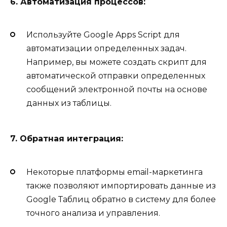
6. Автоматизация процессов:
Используйте Google Apps Script для
автоматизации определенных задач.
Например, вы можете создать скрипт для
автоматической отправки определенных
сообщений электронной почты на основе
данных из таблицы.
7. Обратная интеграция:
Некоторые платформы email-маркетинга
также позволяют импортировать данные из
Google Таблиц обратно в систему для более
точного анализа и управления.