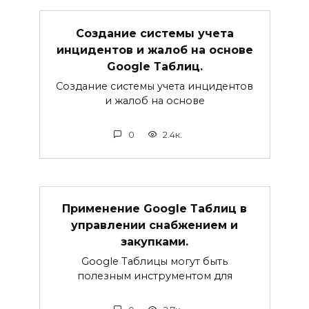
Создание системы учета
инцидентов и жалоб на основе
Google Таблиц.
Создание системы учета инцидентов
и жалоб на основе
0
2.4к.
Применение Google Таблиц в
управлении снабжением и
закупками.
Google Таблицы могут быть
полезным инструментом для