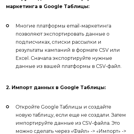
маркетинга в Google Таблицы:
Многие платформы email-маркетинга
позволяют экспортировать данные о
подписчиках, списки рассылки и
результаты кампаний в формате CSV или
Excel. Сначала экспортируйте нужные
данные из вашей платформы в CSV-файл.
2. Импорт данных в Google Таблицы:
Откройте Google Таблицы и создайте
новую таблицу, если еще не создали. Затем
импортируйте данные из CSV-файла. Это
можно сделать через «Файл» -> «Импорт» ->