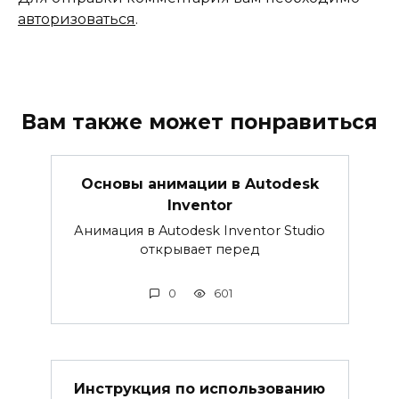
авторизоваться
.
Вам также может понравиться
Основы анимации в Autodesk
Inventor
Анимация в Autodesk Inventor Studio
открывает перед
0
601
Инструкция по использованию