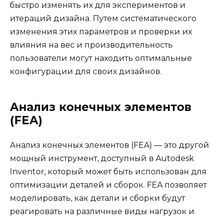
быстро изменять их для экспериментов и
итераций дизайна. Путем систематического
изменения этих параметров и проверки их
влияния на вес и производительность
пользователи могут находить оптимальные
конфигурации для своих дизайнов.
Анализ конечных элементов
(FEA)
Анализ конечных элементов (FEA) — это другой
мощный инструмент, доступный в Autodesk
Inventor, который может быть использован для
оптимизации деталей и сборок. FEA позволяет
моделировать, как детали и сборки будут
реагировать на различные виды нагрузок и