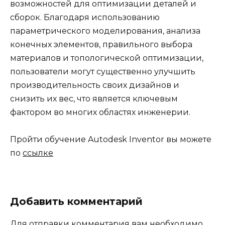
возможностей для оптимизации деталей и
сборок. Благодаря использованию
параметрического моделирования, анализа
конечных элементов, правильного выбора
материалов и топологической оптимизации,
пользователи могут существенно улучшить
производительность своих дизайнов и
снизить их вес, что является ключевым
фактором во многих областях инженерии.
Пройти обучение Autodesk Inventor вы можете
по
ссылке
Добавить комментарий
Для отправки комментария вам необходимо