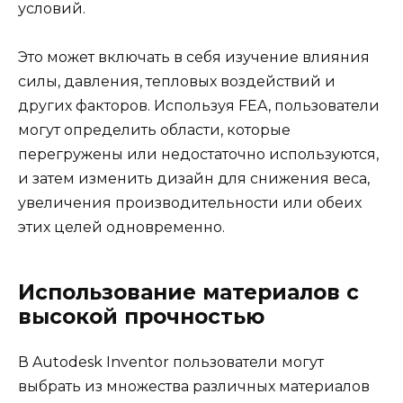
условий.
Это может включать в себя изучение влияния
силы, давления, тепловых воздействий и
других факторов. Используя FEA, пользователи
могут определить области, которые
перегружены или недостаточно используются,
и затем изменить дизайн для снижения веса,
увеличения производительности или обеих
этих целей одновременно.
Использование материалов с
высокой прочностью
В Autodesk Inventor пользователи могут
выбрать из множества различных материалов