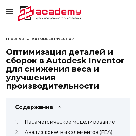
Перейти
к
содержанию
ГЛАВНАЯ
»
AUTODESK INVENTOR
Оптимизация деталей и
сборок в Autodesk Inventor
для снижения веса и
улучшения
производительности
Содержание
Параметрическое моделирование
Анализ конечных элементов (FEA)