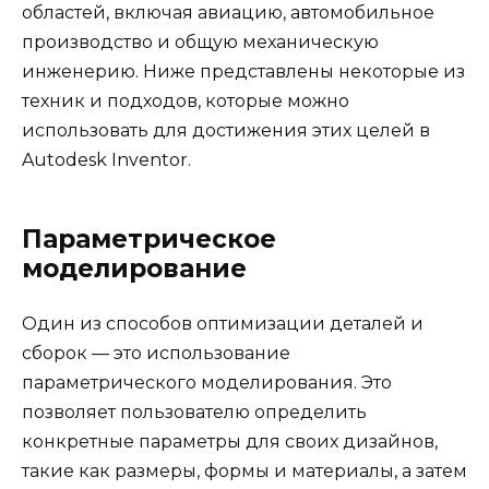
областей, включая авиацию, автомобильное
производство и общую механическую
инженерию. Ниже представлены некоторые из
техник и подходов, которые можно
использовать для достижения этих целей в
Autodesk Inventor.
Параметрическое
моделирование
Один из способов оптимизации деталей и
сборок — это использование
параметрического моделирования. Это
позволяет пользователю определить
конкретные параметры для своих дизайнов,
такие как размеры, формы и материалы, а затем