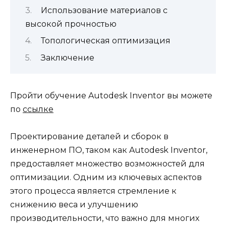
Использование материалов с
высокой прочностью
Топологическая оптимизация
Заключение
Пройти обучение Autodesk Inventor вы можете
по
ссылке
Проектирование деталей и сборок в
инженерном ПО, таком как Autodesk Inventor,
предоставляет множество возможностей для
оптимизации. Одним из ключевых аспектов
этого процесса является стремление к
снижению веса и улучшению
производительности, что важно для многих