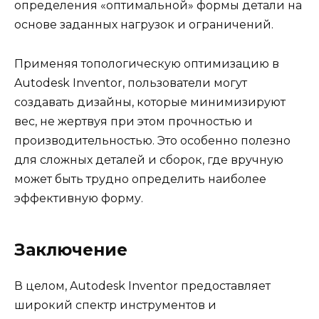
определения «оптимальной» формы детали на
основе заданных нагрузок и ограничений.
Применяя топологическую оптимизацию в
Autodesk Inventor, пользователи могут
создавать дизайны, которые минимизируют
вес, не жертвуя при этом прочностью и
производительностью. Это особенно полезно
для сложных деталей и сборок, где вручную
может быть трудно определить наиболее
эффективную форму.
Заключение
В целом, Autodesk Inventor предоставляет
широкий спектр инструментов и