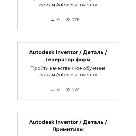
курсам Autodesk Inventor
0
778
Autodesk Inventor / Деталь /
Генератор форм
Пройти качественное обучение
курсам Autodesk Inventor
0
734
Autodesk Inventor / Деталь /
Примитивы