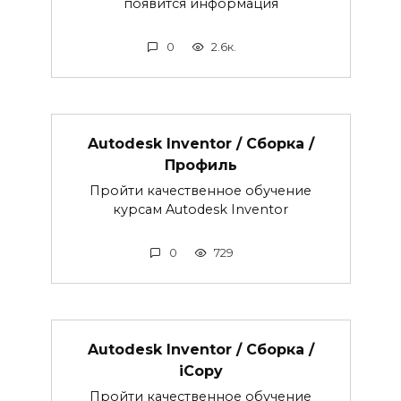
появится информация
0
2.6к.
Autodesk Inventor / Сборка /
Профиль
Пройти качественное обучение
курсам Autodesk Inventor
0
729
Autodesk Inventor / Сборка /
iCopy
Пройти качественное обучение