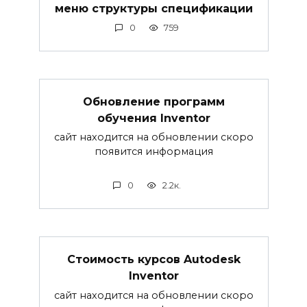
меню структуры спецификации
0
759
Обновление программ
обучения Inventor
сайт находится на обновлении скоро
появится информация
0
2.2к.
Стоимость курсов Autodesk
Inventor
сайт находится на обновлении скоро