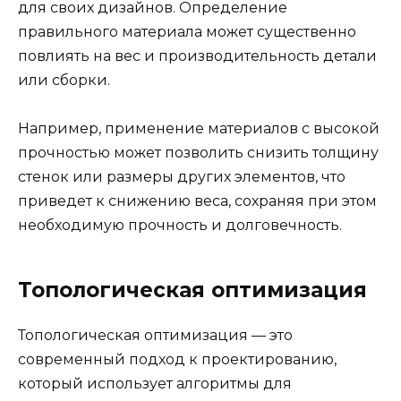
для своих дизайнов. Определение
правильного материала может существенно
повлиять на вес и производительность детали
или сборки.
Например, применение материалов с высокой
прочностью может позволить снизить толщину
стенок или размеры других элементов, что
приведет к снижению веса, сохраняя при этом
необходимую прочность и долговечность.
Топологическая оптимизация
Топологическая оптимизация — это
современный подход к проектированию,
который использует алгоритмы для