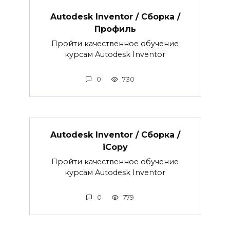
Autodesk Inventor / Сборка /
Профиль
Пройти качественное обучение
курсам Autodesk Inventor
0
730
Autodesk Inventor / Сборка /
iCopy
Пройти качественное обучение
курсам Autodesk Inventor
0
779