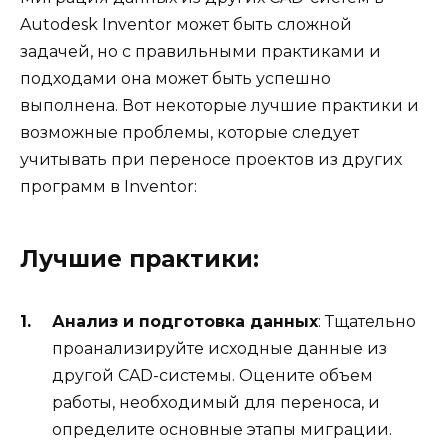
Autodesk Inventor может быть сложной
задачей, но с правильными практиками и
подходами она может быть успешно
выполнена. Вот некоторые лучшие практики и
возможные проблемы, которые следует
учитывать при переносе проектов из других
программ в Inventor:
Лучшие практики:
Анализ и подготовка данных
: Тщательно
проанализируйте исходные данные из
другой CAD-системы. Оцените объем
работы, необходимый для переноса, и
определите основные этапы миграции.