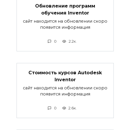
Обновление программ
обучения Inventor
сайт находится на обновлении скоро
появится информация
0
2.2к.
Стоимость курсов Autodesk
Inventor
сайт находится на обновлении скоро
появится информация
0
2.6к.