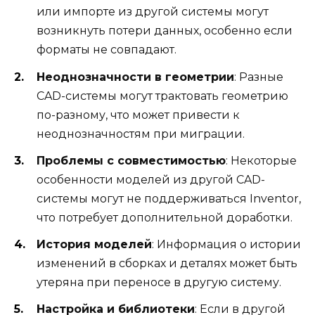
или импорте из другой системы могут
возникнуть потери данных, особенно если
форматы не совпадают.
Неоднозначности в геометрии
: Разные
CAD-системы могут трактовать геометрию
по-разному, что может привести к
неоднозначностям при миграции.
Проблемы с совместимостью
: Некоторые
особенности моделей из другой CAD-
системы могут не поддерживаться Inventor,
что потребует дополнительной доработки.
История моделей
: Информация о истории
изменений в сборках и деталях может быть
утеряна при переносе в другую систему.
Настройка и библиотеки
: Если в другой