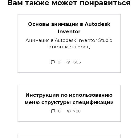
Вам также может понравиться
Основы анимации в Autodesk
Inventor
Анимация в Autodesk Inventor Studio
открывает перед
0
603
Инструкция по использованию
меню структуры спецификации
0
760