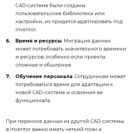
CAD-системе были созданы
пользовательские библиотеки или
настройки, их придется адаптировать под
Inventor.
Время и ресурсы
: Миграция данных
может потребовать значительного времени
и ресурсов, особенно если проекты
сложные и обширные.
Обучение персонала
: Сотрудникам может
потребоваться время для адаптации к
новой CAD-системе и освоения ее
функционала.
При переносе данных из другой CAD-системы
в Inventor важно иметь четкий план и