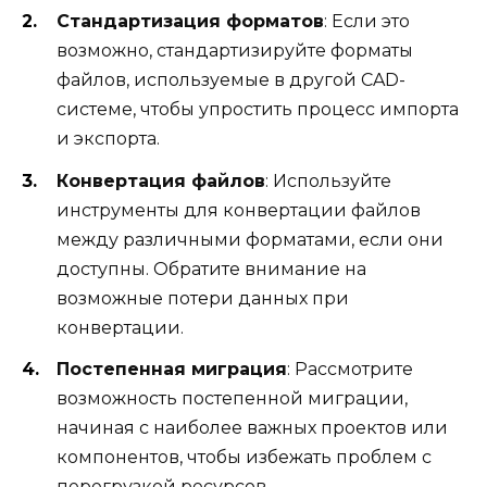
Стандартизация форматов
: Если это
возможно, стандартизируйте форматы
файлов, используемые в другой CAD-
системе, чтобы упростить процесс импорта
и экспорта.
Конвертация файлов
: Используйте
инструменты для конвертации файлов
между различными форматами, если они
доступны. Обратите внимание на
возможные потери данных при
конвертации.
Постепенная миграция
: Рассмотрите
возможность постепенной миграции,
начиная с наиболее важных проектов или
компонентов, чтобы избежать проблем с
перегрузкой ресурсов.