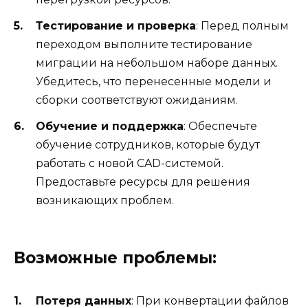
Тестирование и проверка
: Перед полным
переходом выполните тестирование
миграции на небольшом наборе данных.
Убедитесь, что перенесенные модели и
сборки соответствуют ожиданиям.
Обучение и поддержка
: Обеспечьте
обучение сотрудников, которые будут
работать с новой CAD-системой.
Предоставьте ресурсы для решения
возникающих проблем.
Возможные проблемы:
Потеря данных
: При конвертации файлов