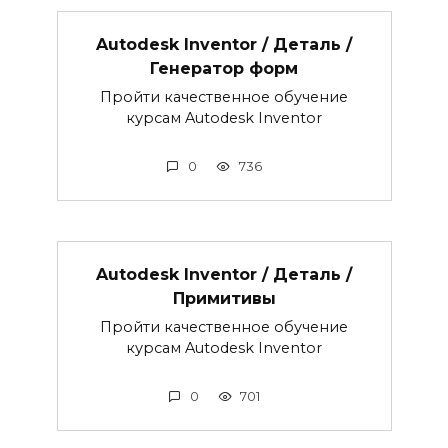
Autodesk Inventor / Деталь /
Генератор форм
Пройти качественное обучение
курсам Autodesk Inventor
0
736
Autodesk Inventor / Деталь /
Примитивы
Пройти качественное обучение
курсам Autodesk Inventor
0
701