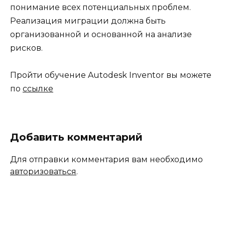
понимание всех потенциальных проблем.
Реализация миграции должна быть
организованной и основанной на анализе
рисков.
Пройти обучение Autodesk Inventor вы можете
по
ссылке
Добавить комментарий
Для отправки комментария вам необходимо
авторизоваться
.