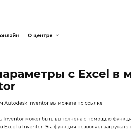
 онлайн
О центре
параметры с Excel в 
tor
м Autodesk Inventor вы можете по
ссылке
ь Inventor может быть выполнена с помощью функции
 Excel в Inventor. Эта функция позволяет загружать