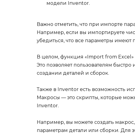
модели Inventor.
Важно отметить, что при импорте пар
Например, если вы импортируете числ
убедиться, что все параметры имеют 
В целом, функция «Import from Excel»
Это позволяет пользователям быстро 
создании деталей и сборок.
Также в Inventor есть возможность и
Макросы — это скрипты, которые можно 
Inventor.
Например, вы можете создать макрос, 
параметрам детали или сборки. Для э