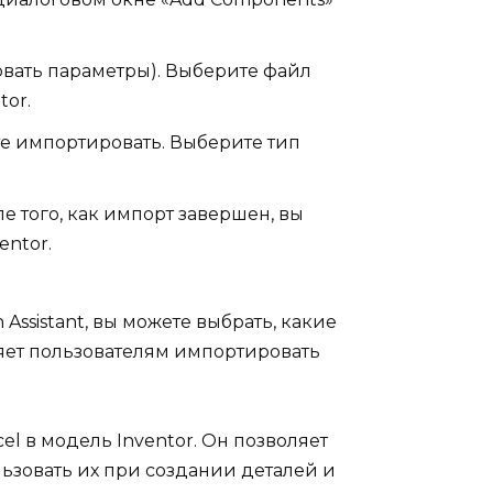
овать параметры). Выберите файл
tor.
те импортировать. Выберите тип
е того, как импорт завершен, вы
entor.
Assistant, вы можете выбрать, какие
ляет пользователям импортировать
el в модель Inventor. Он позволяет
льзовать их при создании деталей и