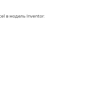
l в модель Inventor: