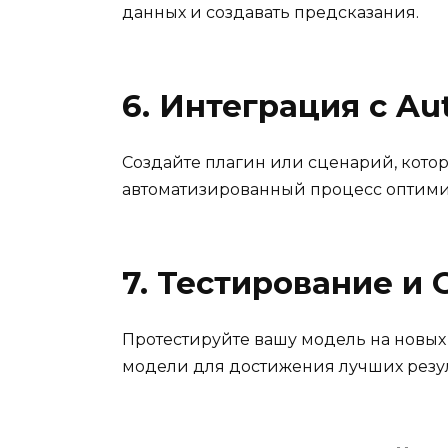
данных и создавать предсказания.
6. Интеграция с Au
Создайте плагин или сценарий, котор
автоматизированный процесс оптим
7. Тестирование и
Протестируйте вашу модель на новых
модели для достижения лучших резул