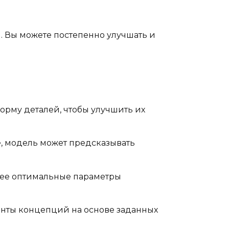
. Вы можете постепенно улучшать и
рму деталей, чтобы улучшить их
е, модель может предсказывать
лее оптимальные параметры
анты концепций на основе заданных