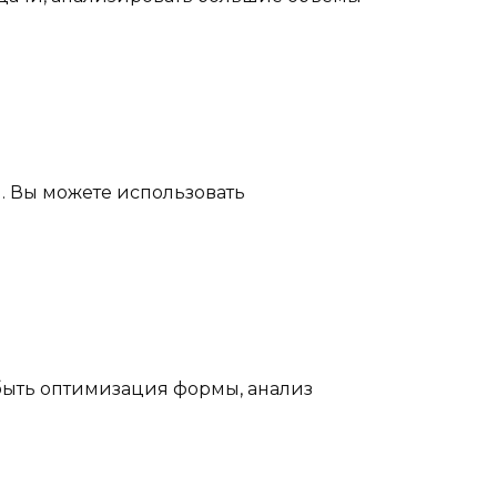
. Вы можете использовать
быть оптимизация формы, анализ