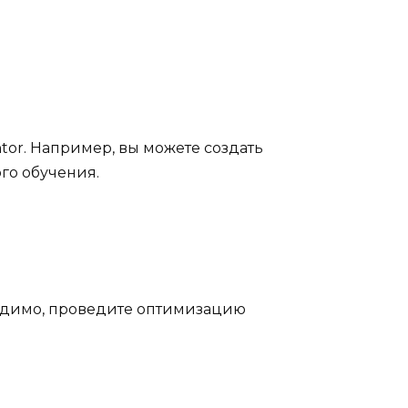
tor. Например, вы можете создать
о обучения.
ходимо, проведите оптимизацию