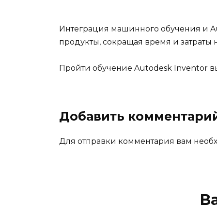
Интеграция машинного обучения и Au
продукты, сокращая время и затраты н
Пройти обучение Autodesk Inventor 
Добавить комментари
Для отправки комментария вам нео
В