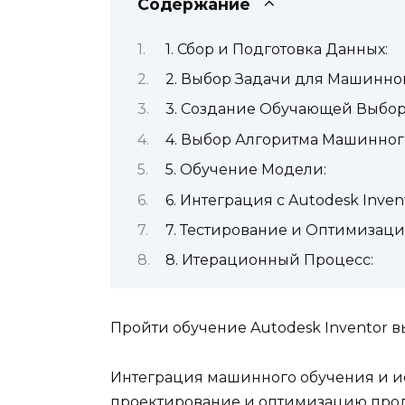
Содержание
1. Сбор и Подготовка Данных:
2. Выбор Задачи для Машинно
3. Создание Обучающей Выбор
4. Выбор Алгоритма Машинног
5. Обучение Модели:
6. Интеграция с Autodesk Invent
7. Тестирование и Оптимизаци
8. Итерационный Процесс:
Пройти обучение Autodesk Inventor 
Интеграция машинного обучения и иск
проектирование и оптимизацию проду