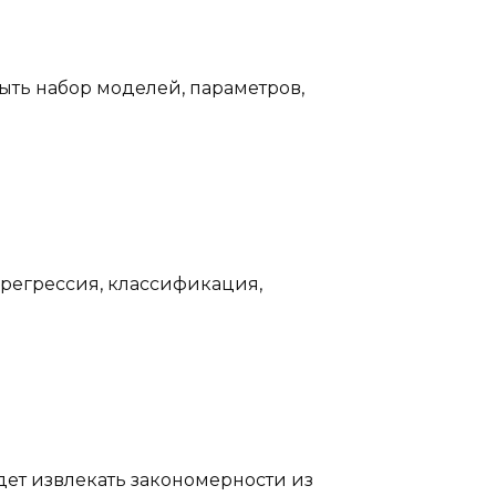
ыть набор моделей, параметров,
регрессия, классификация,
ет извлекать закономерности из