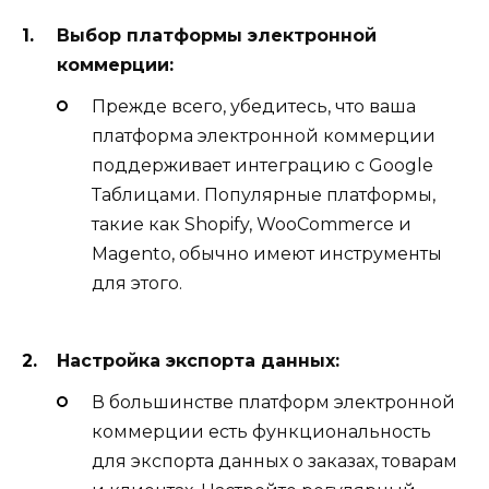
Выбор платформы электронной
коммерции:
Прежде всего, убедитесь, что ваша
платформа электронной коммерции
поддерживает интеграцию с Google
Таблицами. Популярные платформы,
такие как Shopify, WooCommerce и
Magento, обычно имеют инструменты
для этого.
Настройка экспорта данных:
В большинстве платформ электронной
коммерции есть функциональность
для экспорта данных о заказах, товарам