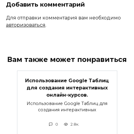
Добавить комментарий
Для отправки комментария вам необходимо
авторизоваться
.
Вам также может понравиться
Использование Google Таблиц
для создания интерактивных
онлайн-курсов.
Использование Google Таблиц для
создания интерактивных
0
2.8к.