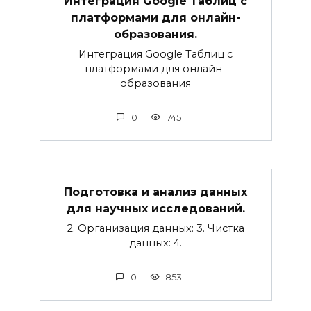
Интеграция Google Таблиц с
платформами для онлайн-
образования.
Интеграция Google Таблиц с
платформами для онлайн-
образования
0
745
Подготовка и анализ данных
для научных исследований.
2. Организация данных: 3. Чистка
данных: 4.
0
853