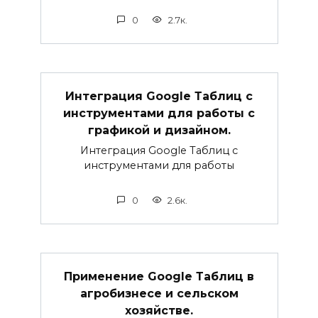
0
2.7к.
Интеграция Google Таблиц с
инструментами для работы с
графикой и дизайном.
Интеграция Google Таблиц с
инструментами для работы
0
2.6к.
Применение Google Таблиц в
агробизнесе и сельском
хозяйстве.