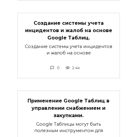
Создание системы учета
инцидентов и жалоб на основе
Google Таблиц.
Создание системы учета инцидентов
и жалоб на основе
0
2.4к.
Применение Google Таблиц в
управлении снабжением и
закупками.
Google Таблицы могут быть
полезным инструментом для