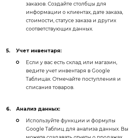
заказов. Создайте столбцы для
информации о клиентах, дате заказа,
стоимости, статусе заказа и других
соответствующих данных.
Учет инвентаря:
Если у вас есть склад или магазин,
ведите учет инвентаря в Google
Таблицах. Отмечайте поступления и
списания товаров.
Анализ данных:
Используйте функции и формулы
Google Таблиц для анализа данных. Вы
можете создавать отчеты о продажах,