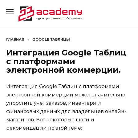
Перейти
к
содержанию
ГЛАВНАЯ
»
GOOGLE ТАБЛИЦЫ
Интеграция Google Таблиц
с платформами
электронной коммерции.
Интеграция Google Таблиц с платформами
электронной коммерции может значительно
упростить учет заказов, инвентаря и
финансовых данных для владельцев онлайн-
магазинов. Вот некоторые шаги и
рекомендации по этой теме: