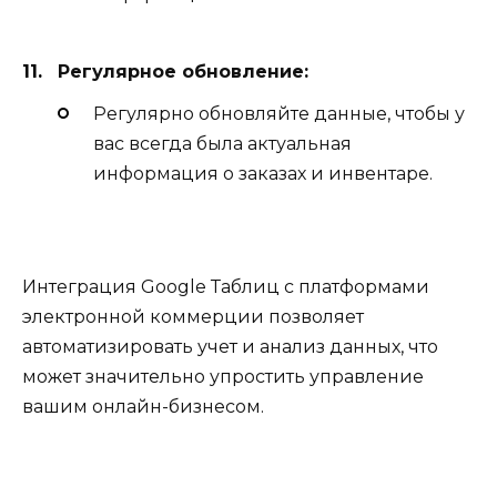
Регулярное обновление:
Регулярно обновляйте данные, чтобы у
вас всегда была актуальная
информация о заказах и инвентаре.
Интеграция Google Таблиц с платформами
электронной коммерции позволяет
автоматизировать учет и анализ данных, что
может значительно упростить управление
вашим онлайн-бизнесом.