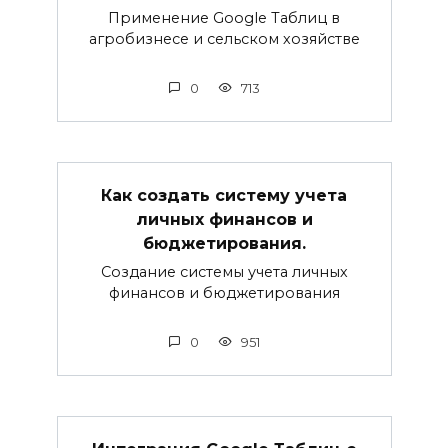
Применение Google Таблиц в
агробизнесе и сельском хозяйстве
0
713
Как создать систему учета
личных финансов и
бюджетирования.
Создание системы учета личных
финансов и бюджетирования
0
951