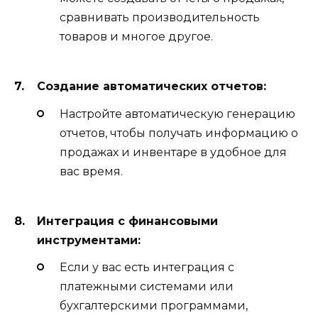
сравнивать производительность
товаров и многое другое.
Создание автоматических отчетов:
Настройте автоматическую генерацию
отчетов, чтобы получать информацию о
продажах и инвентаре в удобное для
вас время.
Интеграция с финансовыми
инструментами:
Если у вас есть интеграция с
платежными системами или
бухгалтерскими программами,