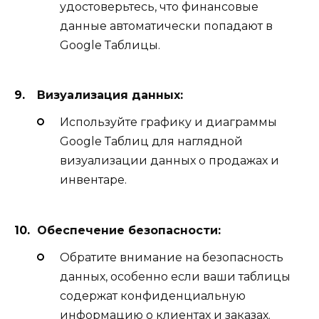
удостоверьтесь, что финансовые
данные автоматически попадают в
Google Таблицы.
Визуализация данных:
Используйте графику и диаграммы
Google Таблиц для наглядной
визуализации данных о продажах и
инвентаре.
Обеспечение безопасности:
Обратите внимание на безопасность
данных, особенно если ваши таблицы
содержат конфиденциальную
информацию о клиентах и заказах.