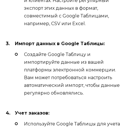
и клиентах. Настройте регулярный
экспорт этих данных в формат,
совместимый с Google Таблицами,
например, CSV или Excel.
Импорт данных в Google Таблицы:
Создайте Google Таблицу и
импортируйте данные из вашей
платформы электронной коммерции.
Вам может потребоваться настроить
автоматический импорт, чтобы данные
регулярно обновлялись.
Учет заказов:
Используйте Google Таблицы для учета