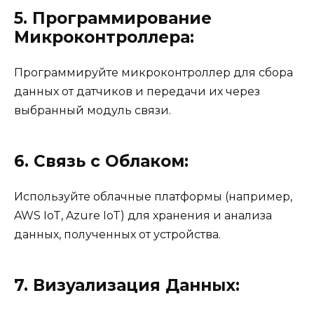
5. Программирование
Микроконтроллера:
Программируйте микроконтроллер для сбора
данных от датчиков и передачи их через
выбранный модуль связи.
6. Связь с Облаком:
Используйте облачные платформы (например,
AWS IoT, Azure IoT) для хранения и анализа
данных, полученных от устройства.
7. Визуализация Данных: