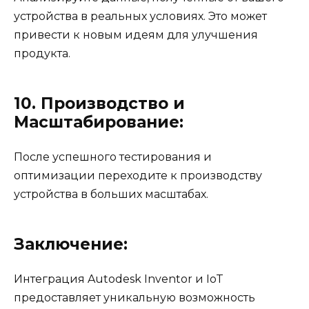
устройства в реальных условиях. Это может
привести к новым идеям для улучшения
продукта.
10. Производство и
Масштабирование:
После успешного тестирования и
оптимизации переходите к производству
устройства в больших масштабах.
Заключение:
Интеграция Autodesk Inventor и IoT
предоставляет уникальную возможность