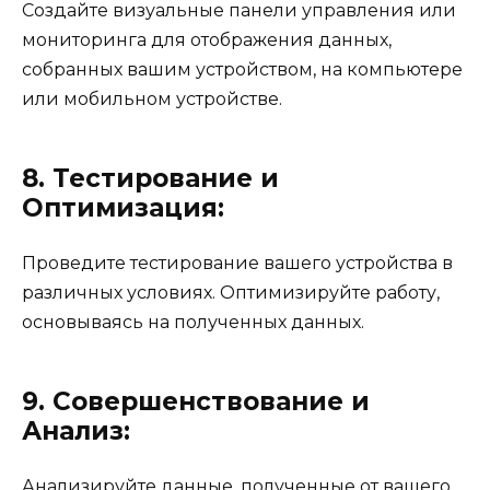
Создайте визуальные панели управления или
мониторинга для отображения данных,
собранных вашим устройством, на компьютере
или мобильном устройстве.
8. Тестирование и
Оптимизация:
Проведите тестирование вашего устройства в
различных условиях. Оптимизируйте работу,
основываясь на полученных данных.
9. Совершенствование и
Анализ:
Анализируйте данные, полученные от вашего