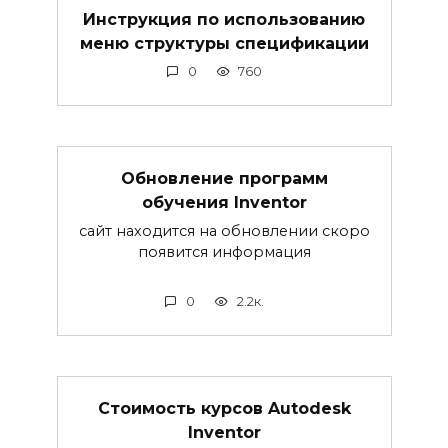
Инструкция по использованию
меню структуры спецификации
0
760
Обновление программ
обучения Inventor
сайт находится на обновлении скоро
появится информация
0
2.2к.
Стоимость курсов Autodesk
Inventor