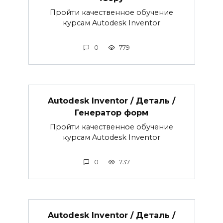
Пройти качественное обучение
курсам Autodesk Inventor
0
779
Autodesk Inventor / Деталь /
Генератор форм
Пройти качественное обучение
курсам Autodesk Inventor
0
737
Autodesk Inventor / Деталь /