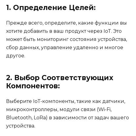
1. Определение Целей:
Прежде всего, определите, какие функции вы
хотите добавить в ваш продукт через IoT. Это
может быть мониторинг состояния устройства,
сбор данных, управление удаленно и многое
другое.
2. Выбор Соответствующих
Компонентов:
Выберите IoT-компоненты, такие как датчики,
микроконтроллеры, модули связи (Wi-Fi,
Bluetooth, LoRa) в зависимости от задач вашего
устройства.