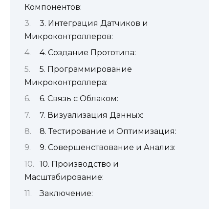
Компонентов:
3. Интеграция Датчиков и
Микроконтроллеров:
4. Создание Прототипа:
5. Программирование
Микроконтроллера:
6. Связь с Облаком:
7. Визуализация Данных:
8. Тестирование и Оптимизация:
9. Совершенствование и Анализ:
10. Производство и
Масштабирование:
Заключение: