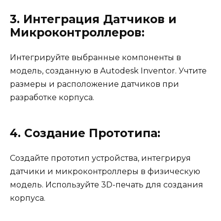
3. Интеграция Датчиков и
Микроконтроллеров:
Интегрируйте выбранные компоненты в
модель, созданную в Autodesk Inventor. Учтите
размеры и расположение датчиков при
разработке корпуса.
4. Создание Прототипа:
Создайте прототип устройства, интегрируя
датчики и микроконтроллеры в физическую
модель. Используйте 3D-печать для создания
корпуса.