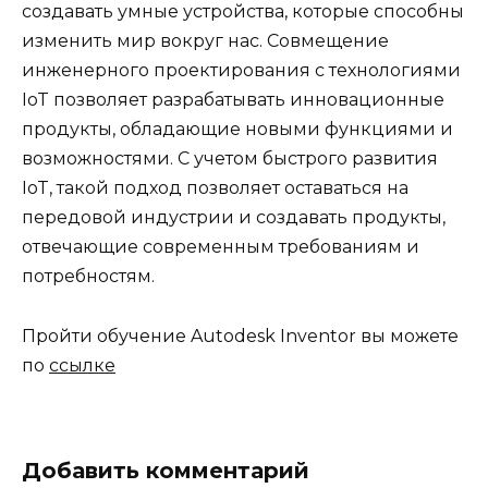
создавать умные устройства, которые способны
изменить мир вокруг нас. Совмещение
инженерного проектирования с технологиями
IoT позволяет разрабатывать инновационные
продукты, обладающие новыми функциями и
возможностями. С учетом быстрого развития
IoT, такой подход позволяет оставаться на
передовой индустрии и создавать продукты,
отвечающие современным требованиям и
потребностям.
Пройти обучение Autodesk Inventor вы можете
по
ссылке
Добавить комментарий