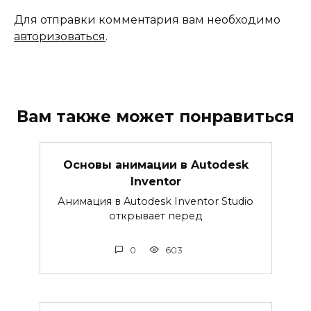
Для отправки комментария вам необходимо
авторизоваться
.
Вам также может понравиться
Основы анимации в Autodesk
Inventor
Анимация в Autodesk Inventor Studio
открывает перед
0
603