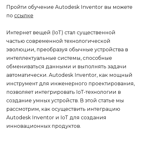
Пройти обучение Autodesk Inventor вы можете
по
ссылке
Интернет вещей (IoT) стал существенной
частью современной технологической
эволюции, преобразуя обычные устройства в
интеллектуальные системы, способные
обмениваться данными и выполнять задачи
автоматически. Autodesk Inventor, как мощный
инструмент для инженерного проектирования,
позволяет интегрировать IoT-технологии в
создание умных устройств. В этой статье мы
рассмотрим, как осуществить интеграцию
Autodesk Inventor и IoT для создания
инновационных продуктов.