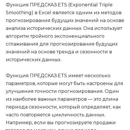
Функция ПРЕДСКАЗ.ETS (Exponential Triple
Smoothing) в Excel является одним из методов
прогнозирования будущих значений на основе
анализа исторических данных. Она использует
алгоритм тройного экспоненциального
сглаживания для прогнозирования будущих
значений на основе тренда и сезонности в
исторических данных.
Функция ПРЕДСКАЗ.ETS имеет несколько
параметров, которые могут быть настроены для
улучшения точности прогнозирования. Один
из наиболее важных параметров — это длина
периода сезонности, который определяет, как
часто повторяется цикличность данных.
Например, если вы прогнозируете продажи