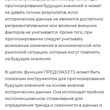
прогнозирования будущих значений и может
не давать точных результатов, если
исторические данные не являются достаточно
репрезентативными или влияние внешних
факторов не учитывается. Кроме того, при
прогнозировании следует учитывать
возможные изменения в экономической или
рыночной ситуации, которые могут повлиять
на будущие значения.
В целом, функция ПРЕДСКАЗ.ETS может быть
полезным инструментом для прогнозирования
будущих значений на основе анализа
исторических данных. Она использует тройное
экспоненциальное сглаживание для
определения тренда и сезонности в данных и