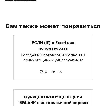
Вам также может понравиться
ЕСЛИ (IF) в Excel как
использовать
Сегодня мы поговорим о одной из
самых мощных и универсальных
0
916
Функция ПРОПУЩЕНО (или
ISBLANK в англоязычной версии