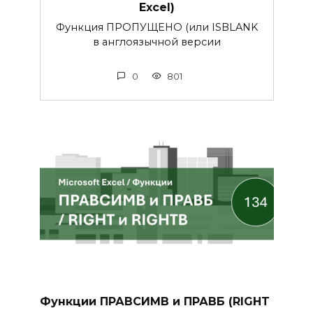
Excel)
Функция ПРОПУЩЕНО (или ISBLANK
в англоязычной версии
0
801
Функции ПРАВСИМВ и ПРАВБ (RIGHT