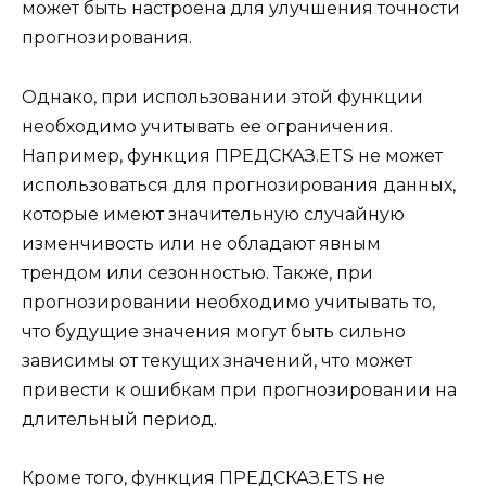
может быть настроена для улучшения точности
прогнозирования.
Однако, при использовании этой функции
необходимо учитывать ее ограничения.
Например, функция ПРЕДСКАЗ.ETS не может
использоваться для прогнозирования данных,
которые имеют значительную случайную
изменчивость или не обладают явным
трендом или сезонностью. Также, при
прогнозировании необходимо учитывать то,
что будущие значения могут быть сильно
зависимы от текущих значений, что может
привести к ошибкам при прогнозировании на
длительный период.
Кроме того, функция ПРЕДСКАЗ.ETS не