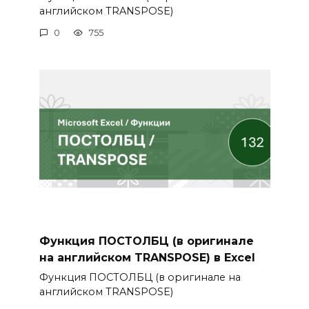
английском TRANSPOSE)
0
755
Функция ПОСТОЛБЦ (в оригинале
на английском TRANSPOSE) в Excel
Функция ПОСТОЛБЦ (в оригинале на
английском TRANSPOSE)