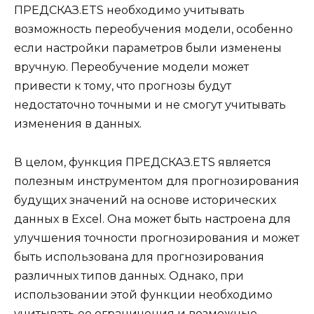
ПРЕДСКАЗ.ETS необходимо учитывать
возможность переобучения модели, особенно
если настройки параметров были изменены
вручную. Переобучение модели может
привести к тому, что прогнозы будут
недостаточно точными и не смогут учитывать
изменения в данных.
В целом, функция ПРЕДСКАЗ.ETS является
полезным инструментом для прогнозирования
будущих значений на основе исторических
данных в Excel. Она может быть настроена для
улучшения точности прогнозирования и может
быть использована для прогнозирования
различных типов данных. Однако, при
использовании этой функции необходимо
учитывать ее ограничения и возможные