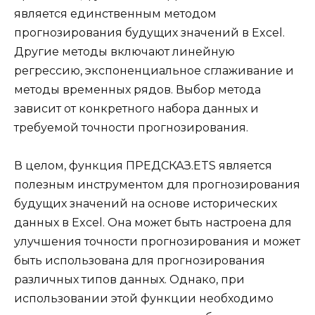
является единственным методом
прогнозирования будущих значений в Excel.
Другие методы включают линейную
регрессию, экспоненциальное сглаживание и
методы временных рядов. Выбор метода
зависит от конкретного набора данных и
требуемой точности прогнозирования.
В целом, функция ПРЕДСКАЗ.ETS является
полезным инструментом для прогнозирования
будущих значений на основе исторических
данных в Excel. Она может быть настроена для
улучшения точности прогнозирования и может
быть использована для прогнозирования
различных типов данных. Однако, при
использовании этой функции необходимо