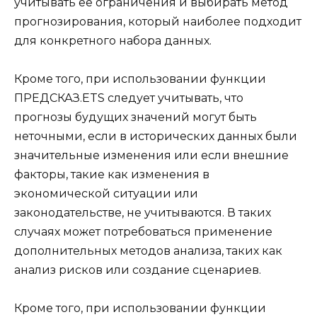
учитывать ее ограничения и выбирать метод
прогнозирования, который наиболее подходит
для конкретного набора данных.
Кроме того, при использовании функции
ПРЕДСКАЗ.ETS следует учитывать, что
прогнозы будущих значений могут быть
неточными, если в исторических данных были
значительные изменения или если внешние
факторы, такие как изменения в
экономической ситуации или
законодательстве, не учитываются. В таких
случаях может потребоваться применение
дополнительных методов анализа, таких как
анализ рисков или создание сценариев.
Кроме того, при использовании функции