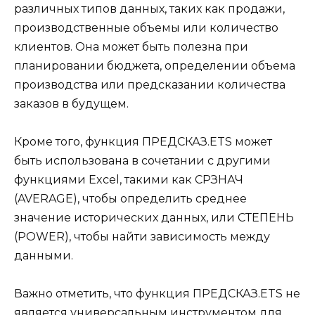
различных типов данных, таких как продажи,
производственные объемы или количество
клиентов. Она может быть полезна при
планировании бюджета, определении объема
производства или предсказании количества
заказов в будущем.
Кроме того, функция ПРЕДСКАЗ.ETS может
быть использована в сочетании с другими
функциями Excel, такими как СРЗНАЧ
(AVERAGE), чтобы определить среднее
значение исторических данных, или СТЕПЕНЬ
(POWER), чтобы найти зависимость между
данными.
Важно отметить, что функция ПРЕДСКАЗ.ETS не
является универсальным инструментом для