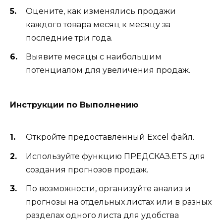
Оцените, как изменялись продажи
каждого товара месяц к месяцу за
последние три года.
Выявите месяцы с наибольшим
потенциалом для увеличения продаж.
Инструкции по Выполнению
Откройте предоставленный Excel файл.
Используйте функцию ПРЕДСКАЗ.ETS для
создания прогнозов продаж.
По возможности, организуйте анализ и
прогнозы на отдельных листах или в разных
разделах одного листа для удобства