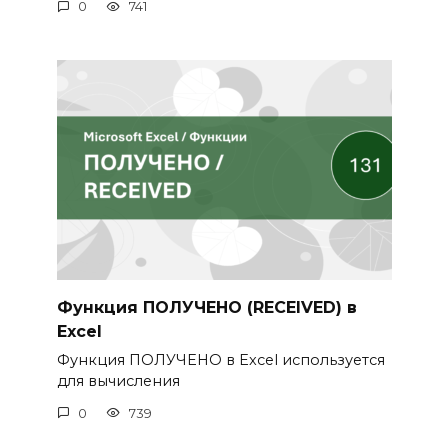
0
741
Функция ПОЛУЧЕНО (RECEIVED) в
Excel
Функция ПОЛУЧЕНО в Excel используется
для вычисления
0
739