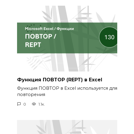
Функция ПОВТОР (REPT) в Excel
Функция ПОВТОР в Excel используется для
повторения
0
1.1к.