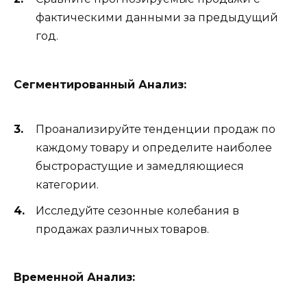
фактическими данными за предыдущий
год.
Сегментированный Анализ:
Проанализируйте тенденции продаж по
каждому товару и определите наиболее
быстрорастущие и замедляющиеся
категории.
Исследуйте сезонные колебания в
продажах различных товаров.
Временной Анализ: