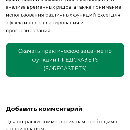
анализа временных рядов, а также понимание
использования различных функций Excel для
эффективного планирования и
прогнозирования.
Скачать практическое задание по
функции ПРЕДСКАЗ.ETS
(FORECAST.ETS)
Добавить комментарий
Для отправки комментария вам необходимо
авторизоваться
.