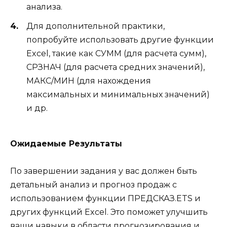
анализа.
Для дополнительной практики,
попробуйте использовать другие функции
Excel, такие как СУММ (для расчета сумм),
СРЗНАЧ (для расчета средних значений),
МАКС/МИН (для нахождения
максимальных и минимальных значений)
и др.
Ожидаемые Результаты
По завершении задания у вас должен быть
детальный анализ и прогноз продаж с
использованием функции ПРЕДСКАЗ.ETS и
других функций Excel. Это поможет улучшить
ваши навыки в области прогнозирования и