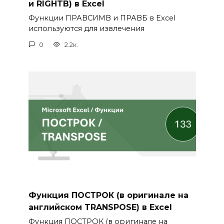
и RIGHTB) в Excel
Функции ПРАВСИМВ и ПРАВБ в Excel
используются для извлечения
0
2.2к.
Функция ПОСТРОК (в оригинале на
английском TRANSPOSE) в Excel
Функция ПОСТРОК (в оригинале на