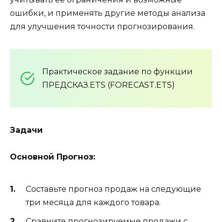
ошибки, и применять другие методы анализа
для улучшения точности прогнозирования.
Практическое задание по функции
ПРЕДСКАЗ.ETS (FORECAST.ETS)
Задачи
Основной Прогноз:
Составьте прогноз продаж на следующие
три месяца для каждого товара.
Сравните прогнозируемые продажи с