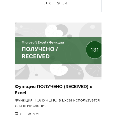
0
514
Функция ПОЛУЧЕНО (RECEIVED) в
Excel
Функция ПОЛУЧЕНО в Excel используется
для вычисления
0
739