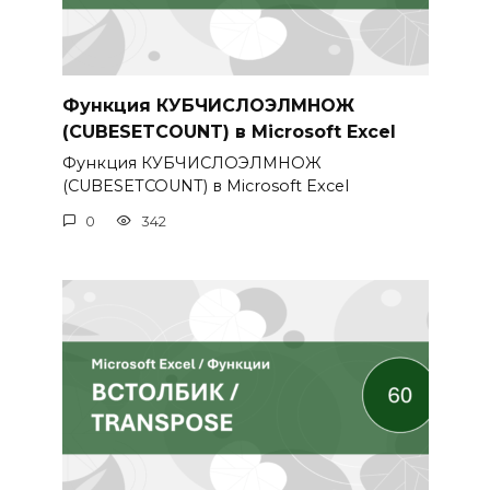
Функция КУБЧИСЛОЭЛМНОЖ
(CUBESETCOUNT) в Microsoft Excel
Функция КУБЧИСЛОЭЛМНОЖ
(CUBESETCOUNT) в Microsoft Excel
0
342