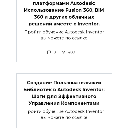
платформами Autodesk:
Использование Fusion 360, BIM
360 и других облачных
решений вместе с Inventor.
Пройти обучение Autodesk Inventor
вы можете по ссылке
0
409
Создание Пользовательских
Библиотек в Autodesk Inventor:
Шаги для Эффективного
Управления Компонентами
Пройти обучение Autodesk Inventor
вы можете по ссылке