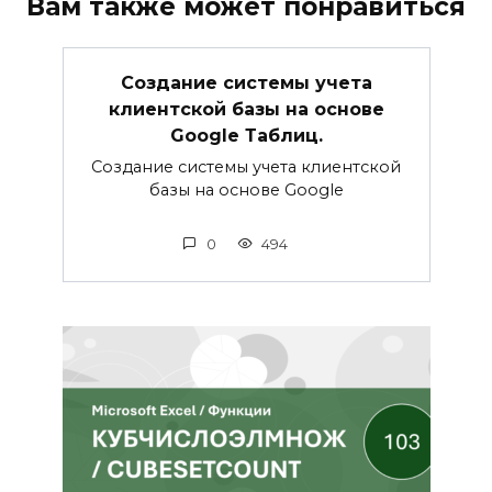
Вам также может понравиться
Создание системы учета
клиентской базы на основе
Google Таблиц.
Создание системы учета клиентской
базы на основе Google
0
494