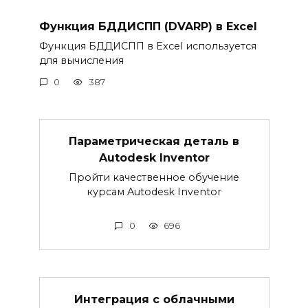
Функция БДДИСПП (DVARP) в Excel
Функция БДДИСПП в Excel используется
для вычисления
0
387
Параметрическая деталь в
Autodesk Inventor
Пройти качественное обучение
курсам Autodesk Inventor
0
696
Интеграция с облачными