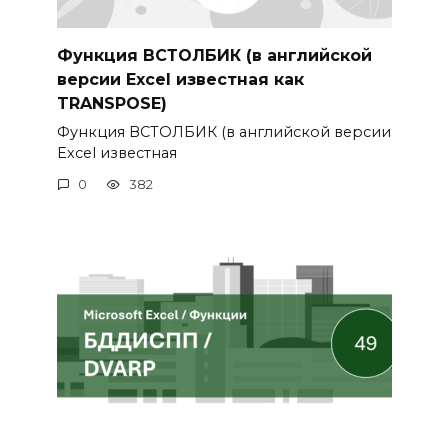
Функция ВСТОЛБИК (в английской
версии Excel известная как
TRANSPOSE)
Функция ВСТОЛБИК (в английской версии
Excel известная
0
382