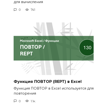
для вычисления
0
741
Функция ПОВТОР (REPT) в Excel
Функция ПОВТОР в Excel используется для
повторения
0
1.1к.