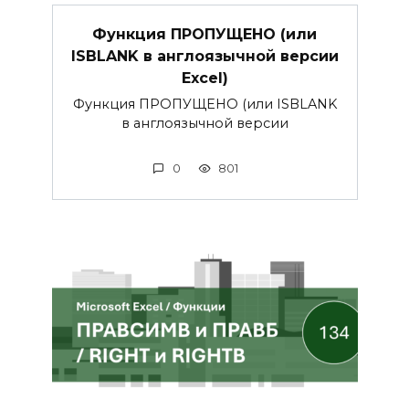
Функция ПРОПУЩЕНО (или
ISBLANK в англоязычной версии
Excel)
Функция ПРОПУЩЕНО (или ISBLANK
в англоязычной версии
0
801