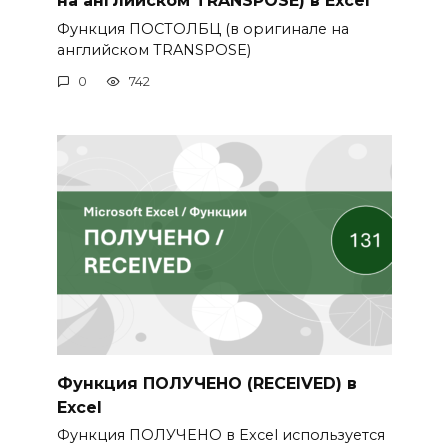
Функция ПОСТОЛБЦ (в оригинале на
английском TRANSPOSE)
0
742
Функция ПОЛУЧЕНО (RECEIVED) в
Excel
Функция ПОЛУЧЕНО в Excel используется