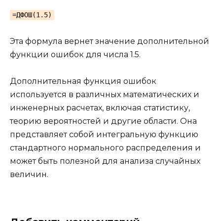
=ДФОШ(1.5)
Эта формула вернет значение дополнительной
функции ошибок для числа 1.5.
Дополнительная функция ошибок
используется в различных математических и
инженерных расчетах, включая статистику,
теорию вероятностей и другие области. Она
представляет собой интегральную функцию
стандартного нормального распределения и
может быть полезной для анализа случайных
величин.