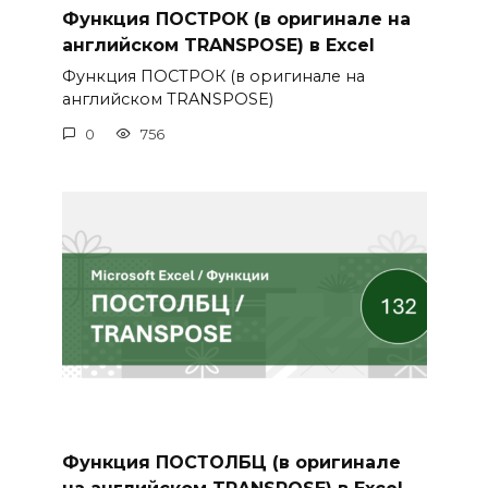
Функция ПОСТРОК (в оригинале на
английском TRANSPOSE) в Excel
Функция ПОСТРОК (в оригинале на
английском TRANSPOSE)
0
756
Функция ПОСТОЛБЦ (в оригинале
на английском TRANSPOSE) в Excel