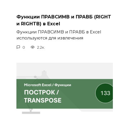
Функции ПРАВСИМВ и ПРАВБ (RIGHT
и RIGHTB) в Excel
Функции ПРАВСИМВ и ПРАВБ в Excel
используются для извлечения
0
2.2к.