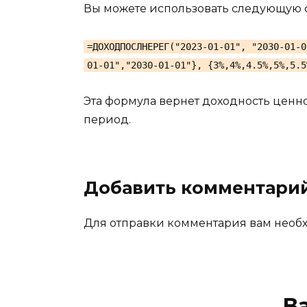
Вы можете использовать следующую 
=ДОХОДПОСЛНЕРЕГ("2023-01-01", "2030-01-0
01-01","2030-01-01"}, {3%,4%,4.5%,5%,5.5
Эта формула вернет доходность ценн
период.
Добавить комментари
Для отправки комментария вам нео
В