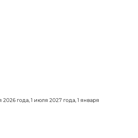
 2026 года, 1 июля 2027 года, 1 января