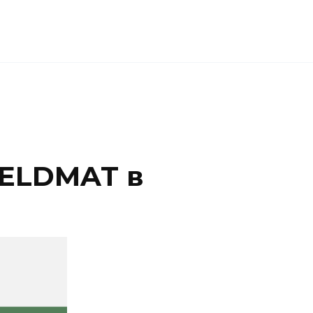
ELDMAT в