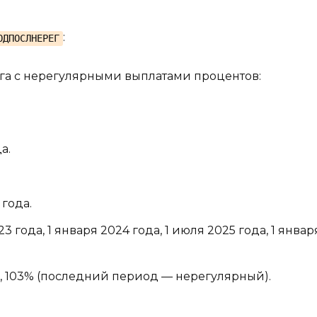
:
ОДПОСЛНЕРЕГ
ага с нерегулярными выплатами процентов:
а.
 года.
 года, 1 января 2024 года, 1 июля 2025 года, 1 января
 6%, 103% (последний период — нерегулярный).