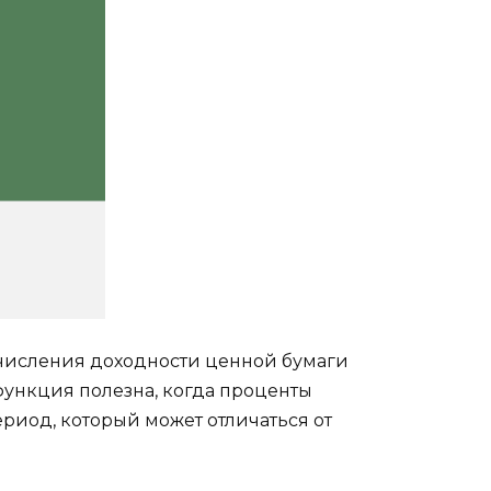
ычисления доходности ценной бумаги
ункция полезна, когда проценты
риод, который может отличаться от