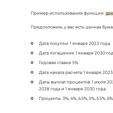
Пример использования функции
ДОХ
Предположим, у вас есть ценная бум
Дата покупки: 1 января 2023 года.
Дата погашения: 1 января 2030 год
Годовая ставка: 5%.
Дата начала расчета: 1 января 2023
Даты выплат процентов: 1 июля 2023
2028 года и 1 января 2030 года.
Проценты: 3%, 4%, 4.5%, 5%, 5.5%,