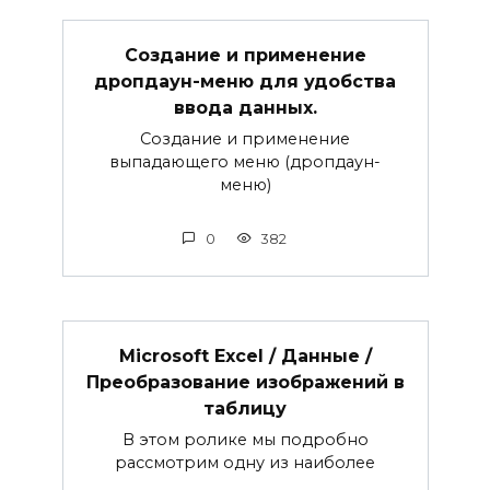
Создание и применение
дропдаун-меню для удобства
ввода данных.
Создание и применение
выпадающего меню (дропдаун-
меню)
0
382
Microsoft Excel / Данные /
Преобразование изображений в
таблицу
В этом ролике мы подробно
рассмотрим одну из наиболее