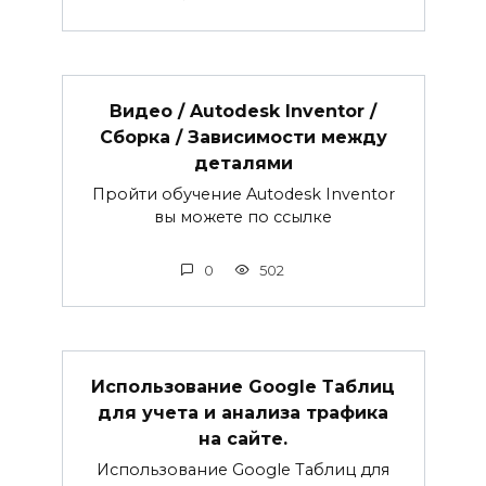
Видео / Autodesk Inventor /
Сборка / Зависимости между
деталями
Пройти обучение Autodesk Inventor
вы можете по ссылке
0
502
Использование Google Таблиц
для учета и анализа трафика
на сайте.
Использование Google Таблиц для