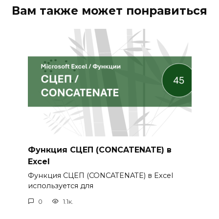
Вам также может понравиться
Функция СЦЕП (CONCATENATE) в
Excel
Функция СЦЕП (CONCATENATE) в Excel
используется для
0
1.1к.