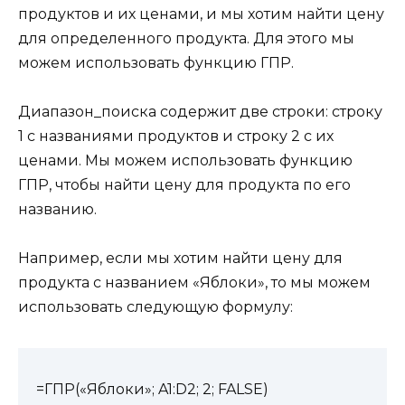
продуктов и их ценами, и мы хотим найти цену
для определенного продукта. Для этого мы
можем использовать функцию ГПР.
Диапазон_поиска содержит две строки: строку
1 с названиями продуктов и строку 2 с их
ценами. Мы можем использовать функцию
ГПР, чтобы найти цену для продукта по его
названию.
Например, если мы хотим найти цену для
продукта с названием «Яблоки», то мы можем
использовать следующую формулу:
=ГПР(«Яблоки»; A1:D2; 2; FALSE)