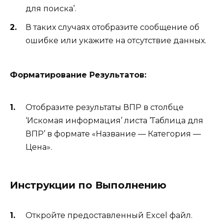
для поиска’.
В таких случаях отобразите сообщение об
ошибке или укажите на отсутствие данных.
Форматирование Результатов:
Отобразите результаты ВПР в столбце
‘Искомая информация’ листа ‘Таблица для
ВПР’ в формате «Название — Категория —
Цена».
Инструкции по Выполнению
Откройте предоставленный Excel файл.