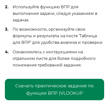
Используйте функцию ВПР для
выполнения задачи, следуя указаниям в
задачах.
По возможности, организуйте свои
формулы и результаты на листе ‘Таблица
для ВПР’ для удобства анализа и проверки.
Ознакомьтесь с инструкциями на
отдельном листе для более подробного
понимания требований задания.
Скачать практическое задание по
функции ВПР (VLOOKUP