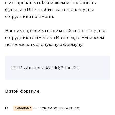
с их зарплатами. Мы можем использовать
функцию ВПР, чтобы найти зарплату для
сотрудника по имени.
Например, если мы хотим найти зарплату для
сотрудника с именем «Иванов», то мы можем
использовать следующую формулу:
=ВПР(«Иванов»; A2:B10; 2; FALSE)
В этой формуле:
— искомое значение;
"Иванов"