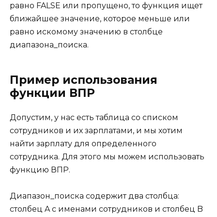
равно FALSE или пропущено, то функция ищет
ближайшее значение, которое меньше или
равно искомому значению в столбце
диапазона_поиска.
Пример использования
функции ВПР
Допустим, у нас есть таблица со списком
сотрудников и их зарплатами, и мы хотим
найти зарплату для определенного
сотрудника. Для этого мы можем использовать
функцию ВПР.
Диапазон_поиска содержит два столбца:
столбец A с именами сотрудников и столбец B