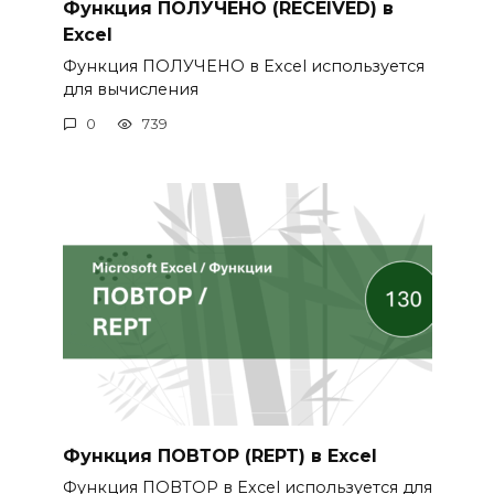
Функция ПОЛУЧЕНО (RECEIVED) в
Excel
Функция ПОЛУЧЕНО в Excel используется
для вычисления
0
739
Функция ПОВТОР (REPT) в Excel
Функция ПОВТОР в Excel используется для