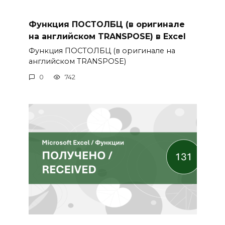
Функция ПОСТОЛБЦ (в оригинале
на английском TRANSPOSE) в Excel
Функция ПОСТОЛБЦ (в оригинале на
английском TRANSPOSE)
0
742