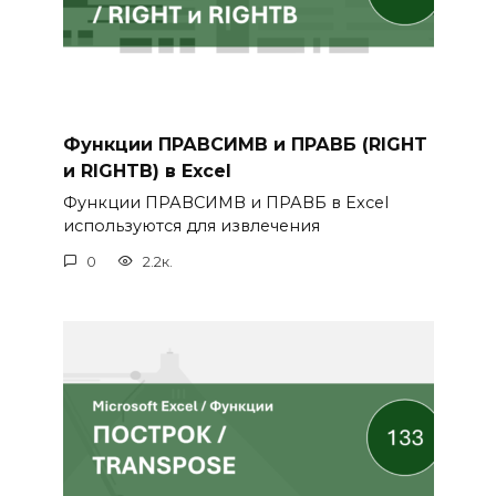
Функции ПРАВСИМВ и ПРАВБ (RIGHT
и RIGHTB) в Excel
Функции ПРАВСИМВ и ПРАВБ в Excel
используются для извлечения
0
2.2к.