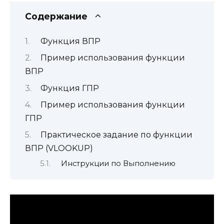
Содержание
Функция ВПР
Пример использования функции
ВПР
Функция ГПР
Пример использования функции
ГПР
Практическое задание по функции
ВПР (VLOOKUP)
Инструкции по Выполнению