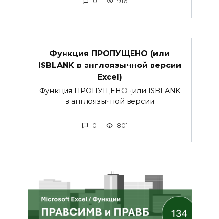
0
916
Функция ПРОПУЩЕНО (или
ISBLANK в англоязычной версии
Excel)
Функция ПРОПУЩЕНО (или ISBLANK
в англоязычной версии
0
801