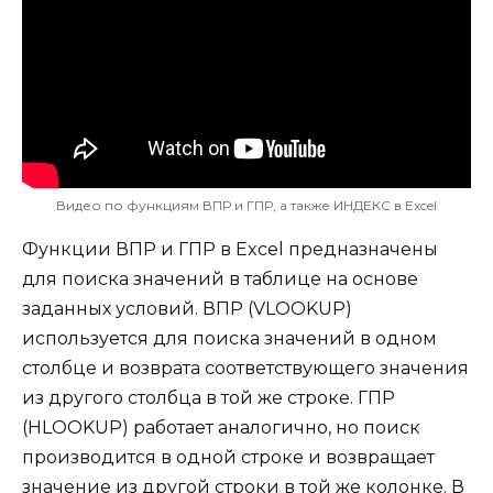
Видео по функциям ВПР и ГПР, а также ИНДЕКС в Excel
Функции ВПР и ГПР в Excel предназначены
для поиска значений в таблице на основе
заданных условий. ВПР (VLOOKUP)
используется для поиска значений в одном
столбце и возврата соответствующего значения
из другого столбца в той же строке. ГПР
(HLOOKUP) работает аналогично, но поиск
производится в одной строке и возвращает
значение из другой строки в той же колонке. В