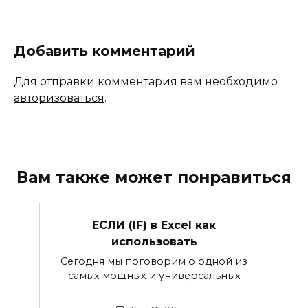
Добавить комментарий
Для отправки комментария вам необходимо
авторизоваться
.
Вам также может понравиться
ЕСЛИ (IF) в Excel как
использовать
Сегодня мы поговорим о одной из
самых мощных и универсальных