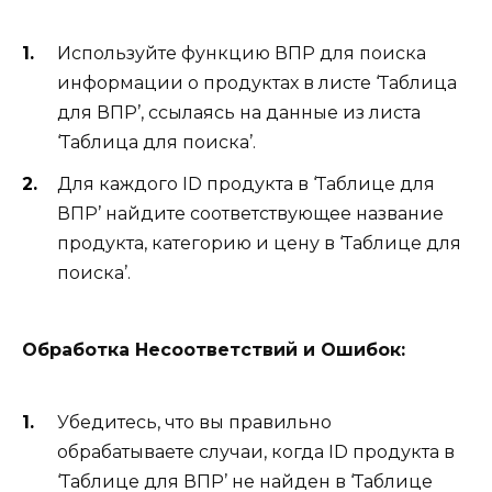
Используйте функцию ВПР для поиска
информации о продуктах в листе ‘Таблица
для ВПР’, ссылаясь на данные из листа
‘Таблица для поиска’.
Для каждого ID продукта в ‘Таблице для
ВПР’ найдите соответствующее название
продукта, категорию и цену в ‘Таблице для
поиска’.
Обработка Несоответствий и Ошибок:
Убедитесь, что вы правильно
обрабатываете случаи, когда ID продукта в
‘Таблице для ВПР’ не найден в ‘Таблице