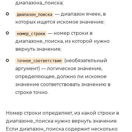
диапазона_поиска;
— диапазон ячеек, в
диапазон_поиска
которых ищется искомое значение;
— номер строки в
номер_строки
диапазоне_поиска, из которой нужно
вернуть значение;
(необязательный
точное_соответствие
аргумент) — логическое значение,
определяющее, должно ли искомое
значение соответствовать значению в
строке точно.
Номер строки определяет, из какой строки в
диапазоне_поиска нужно вернуть значение.
Если диапазон_поиска содержит несколько