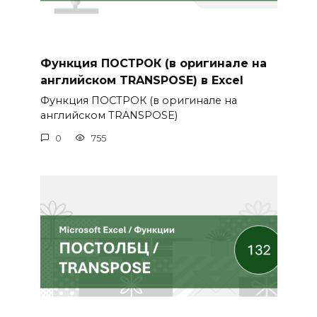
Функция ПОСТРОК (в оригинале на
английском TRANSPOSE) в Excel
Функция ПОСТРОК (в оригинале на
английском TRANSPOSE)
0
755