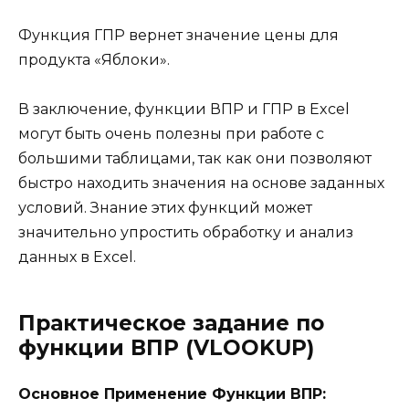
Функция ГПР вернет значение цены для
продукта «Яблоки».
В заключение, функции ВПР и ГПР в Excel
могут быть очень полезны при работе с
большими таблицами, так как они позволяют
быстро находить значения на основе заданных
условий. Знание этих функций может
значительно упростить обработку и анализ
данных в Excel.
Практическое задание по
функции ВПР (VLOOKUP)
Основное Применение Функции ВПР: