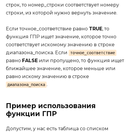
строк, то номер_строки соответствует номеру
строки, из которой нужно вернуть значение.
Если точное_соответствие равно
TRUE
, то
функция ГПР ищет значение, которое точно
соответствует искомому значению в строке
диапазона_поиска. Если
точное_соответствие
равно
FALSE
или пропущено, то функция ищет
ближайшее значение, которое меньше или
равно искому значению в строке
.
диапазона_поиска
Пример использования
функции ГПР
Допустим, у нас есть таблица со списком