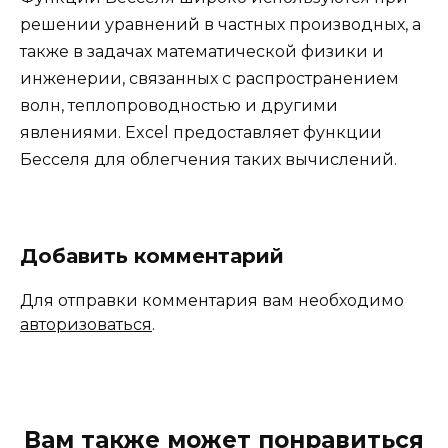
решении уравнений в частных производных, а
также в задачах математической физики и
инженерии, связанных с распространением
волн, теплопроводностью и другими
явлениями. Excel предоставляет функции
Бесселя для облегчения таких вычислений.
Добавить комментарий
Для отправки комментария вам необходимо
авторизоваться
.
Вам также может понравиться