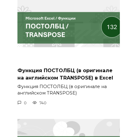
Функция ПОСТОЛБЦ (в оригинале
на английском TRANSPOSE) в Excel
Функция ПОСТОЛБЦ (в оригинале на
английском TRANSPOSE)
0
740