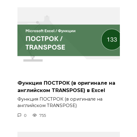
Функция ПОСТРОК (в оригинале на
английском TRANSPOSE) в Excel
Функция ПОСТРОК (в оригинале на
английском TRANSPOSE)
0
755