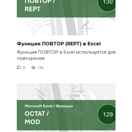
Функция ПОВТОР (REPT) в Excel
Функция ПОВТОР в Excel используется для
повторения
0
1.1к.