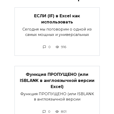
ЕСЛИ (IF) в Excel как
использовать
Сегодня мы поговорим о одной из
самых мощных и универсальных
0
916
Функция ПРОПУЩЕНО (или
ISBLANK в англоязычной версии
Excel)
Функция ПРОПУЩЕНО (или ISBLANK
в англоязычной версии
0
801