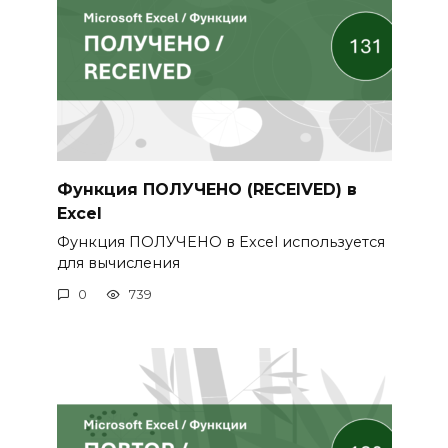
Функция ПОЛУЧЕНО (RECEIVED) в
Excel
Функция ПОЛУЧЕНО в Excel используется
для вычисления
0
739