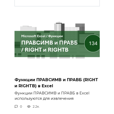
Функции ПРАВСИМВ и ПРАВБ (RIGHT
и RIGHTB) в Excel
Функции ПРАВСИМВ и ПРАВБ в Excel
используются для извлечения
0
2.2к.