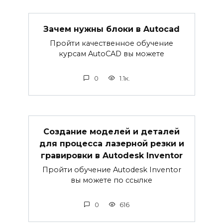
Зачем нужны блоки в Autocad
Пройти качественное обучение
курсам AutoCAD вы можете
0
1.1к.
Создание моделей и деталей
для процесса лазерной резки и
гравировки в Autodesk Inventor
Пройти обучение Autodesk Inventor
вы можете по ссылке
0
616