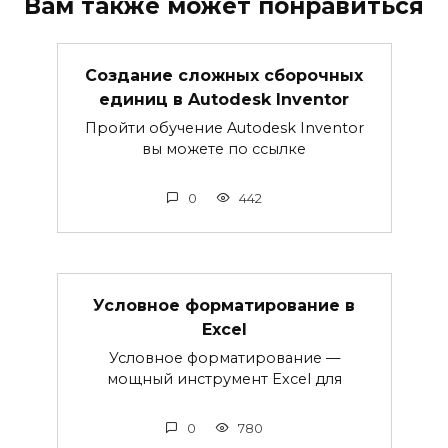
Вам также может понравиться
Создание сложных сборочных
единиц в Autodesk Inventor
Пройти обучение Autodesk Inventor
вы можете по ссылке
0
442
Условное форматирование в
Excel
Условное форматирование —
мощный инструмент Excel для
0
780