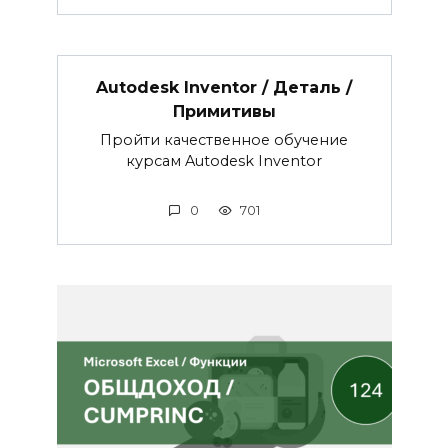
Autodesk Inventor / Деталь /
Примитивы
Пройти качественное обучение
курсам Autodesk Inventor
0
701