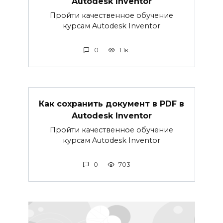
Autodesk Inventor
Пройти качественное обучение
курсам Autodesk Inventor
0
1.1к.
Как сохранить документ в PDF в
Autodesk Inventor
Пройти качественное обучение
курсам Autodesk Inventor
0
703