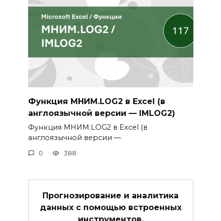
Функция МНИМ.LOG2 в Excel (в
англоязычной версии — IMLOG2)
Функция МНИМ.LOG2 в Excel (в
англоязычной версии —
0
388
Прогнозирование и аналитика
данных с помощью встроенных
инструментов.