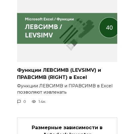
Функции ЛЕВСИМВ (LEVSIMV) и
ПРАВСИМВ (RIGHT) в Excel
Функции ЛЕВСИМВ и ПРАВСИМВ в Excel
позволяют извлекать
0
1.4к.
Размерные зависимости в