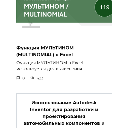
Функция МУЛЬТИНОМ
(MULTINOMIAL) в Excel
Функция МУЛЬТИНОМ в Excel
используется для вычисления
0
423
Использование Autodesk
Inventor для разработки и
проектирования
автомобильных компонентов и