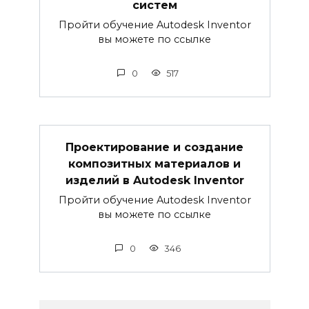
систем
Пройти обучение Autodesk Inventor
вы можете по ссылке
0
517
Проектирование и создание
композитных материалов и
изделий в Autodesk Inventor
Пройти обучение Autodesk Inventor
вы можете по ссылке
0
346