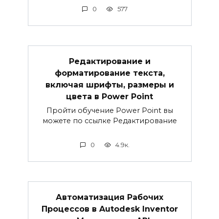
0
577
Редактирование и
форматирование текста,
включая шрифты, размеры и
цвета в Power Point
Пройти обучение Power Point вы
можете по ссылке Редактирование
0
4.9к.
Автоматизация Рабочих
Процессов в Autodesk Inventor