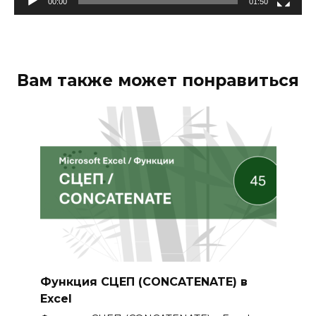
00:00
01:50
Вам также может понравиться
Функция СЦЕП (CONCATENATE) в
Excel