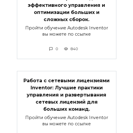
эффективного управления и
оптимизации больших и
сложных сборок.
Пройти обучение Autodesk Inventor
вы можете по ссылке
0
840
Работа с сетевыми лицензиями
Inventor: Лучшие практики
управления и развертывания
сетевых лицензий для
больших команд.
Пройти обучение Autodesk Inventor
вы можете по ссылке