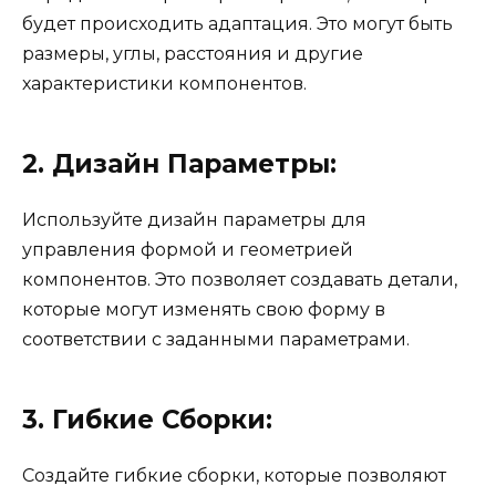
будет происходить адаптация. Это могут быть
размеры, углы, расстояния и другие
характеристики компонентов.
2. Дизайн Параметры:
Используйте дизайн параметры для
управления формой и геометрией
компонентов. Это позволяет создавать детали,
которые могут изменять свою форму в
соответствии с заданными параметрами.
3. Гибкие Сборки:
Создайте гибкие сборки, которые позволяют