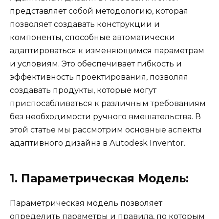
представляет собой методологию, которая
позволяет создавать конструкции и
компоненты, способные автоматически
адаптироваться к изменяющимся параметрам
и условиям. Это обеспечивает гибкость и
эффективность проектирования, позволяя
создавать продукты, которые могут
приспосабливаться к различным требованиям
без необходимости ручного вмешательства. В
этой статье мы рассмотрим основные аспекты
адаптивного дизайна в Autodesk Inventor.
1. Параметрическая Модель:
Параметрическая модель позволяет
определить параметры и правила, по которым