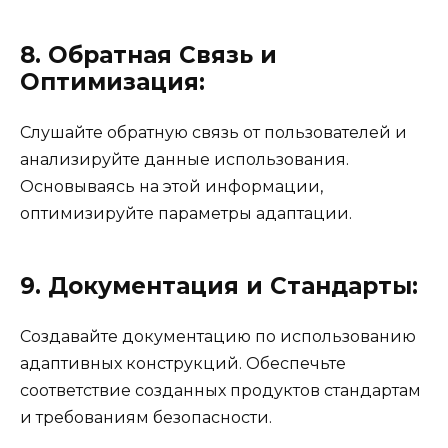
8. Обратная Связь и
Оптимизация:
Слушайте обратную связь от пользователей и
анализируйте данные использования.
Основываясь на этой информации,
оптимизируйте параметры адаптации.
9. Документация и Стандарты:
Создавайте документацию по использованию
адаптивных конструкций. Обеспечьте
соответствие созданных продуктов стандартам
и требованиям безопасности.