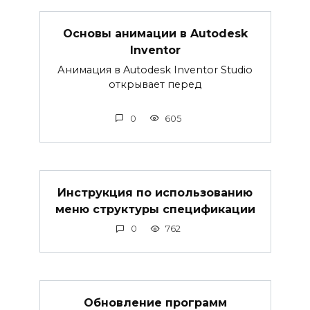
Основы анимации в Autodesk
Inventor
Анимация в Autodesk Inventor Studio
открывает перед
0
605
Инструкция по использованию
меню структуры спецификации
0
762
Обновление программ