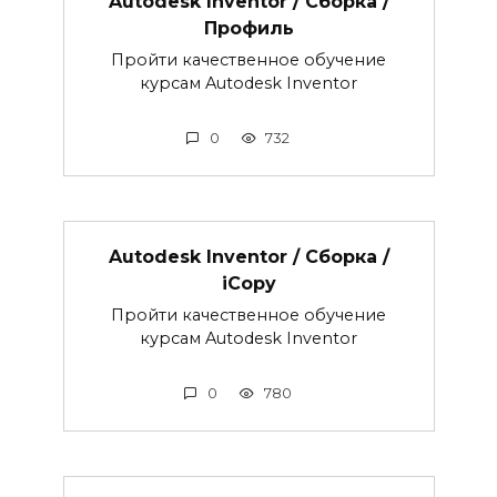
Autodesk Inventor / Сборка /
Профиль
Пройти качественное обучение
курсам Autodesk Inventor
0
732
Autodesk Inventor / Сборка /
iCopy
Пройти качественное обучение
курсам Autodesk Inventor
0
780