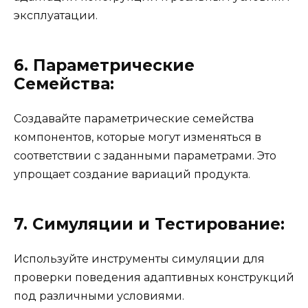
эксплуатации.
6. Параметрические
Семейства:
Создавайте параметрические семейства
компонентов, которые могут изменяться в
соответствии с заданными параметрами. Это
упрощает создание вариаций продукта.
7. Симуляции и Тестирование:
Используйте инструменты симуляции для
проверки поведения адаптивных конструкций
под различными условиями.