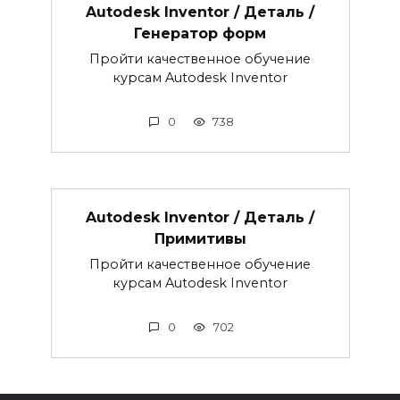
Autodesk Inventor / Деталь /
Генератор форм
Пройти качественное обучение
курсам Autodesk Inventor
0
738
Autodesk Inventor / Деталь /
Примитивы
Пройти качественное обучение
курсам Autodesk Inventor
0
702