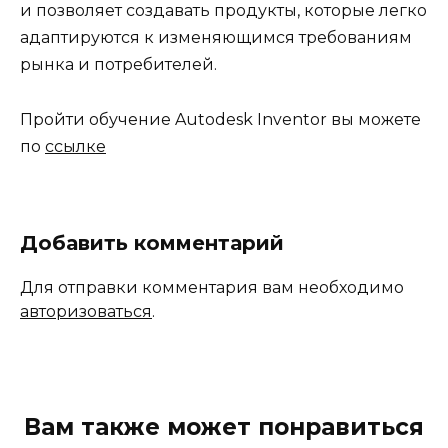
и позволяет создавать продукты, которые легко
адаптируются к изменяющимся требованиям
рынка и потребителей.
Пройти обучение Autodesk Inventor вы можете
по
ссылке
Добавить комментарий
Для отправки комментария вам необходимо
авторизоваться
.
Вам также может понравиться