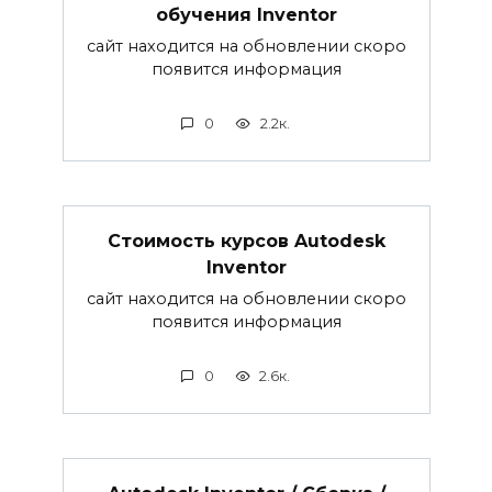
обучения Inventor
сайт находится на обновлении скоро
появится информация
0
2.2к.
Стоимость курсов Autodesk
Inventor
сайт находится на обновлении скоро
появится информация
0
2.6к.