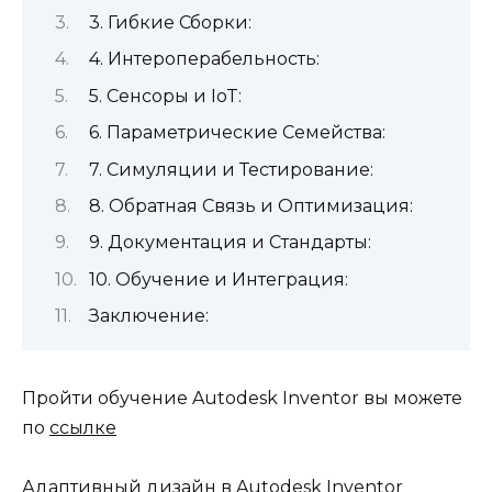
3. Гибкие Сборки:
4. Интероперабельность:
5. Сенсоры и IoT:
6. Параметрические Семейства:
7. Симуляции и Тестирование:
8. Обратная Связь и Оптимизация:
9. Документация и Стандарты:
10. Обучение и Интеграция:
Заключение:
Пройти обучение Autodesk Inventor вы можете
по
ссылке
Адаптивный дизайн в Autodesk Inventor