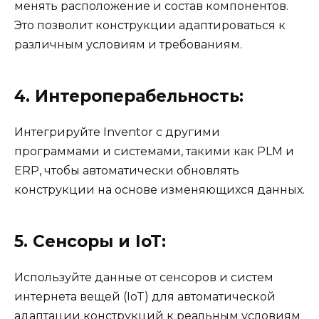
менять расположение и состав компонентов.
Это позволит конструкции адаптироваться к
различным условиям и требованиям.
4. Интероперабельность:
Интегрируйте Inventor с другими
программами и системами, такими как PLM и
ERP, чтобы автоматически обновлять
конструкции на основе изменяющихся данных.
5. Сенсоры и IoT:
Используйте данные от сенсоров и систем
интернета вещей (IoT) для автоматической
адаптации конструкций к реальным условиям