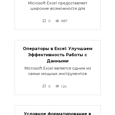
Microsoft Excel предоставляет
широкие возможности для
0
687
Операторы в Excel: Улучшаем
Эффективность Работы с
Данными
Microsoft Excel является одним из
самых мощных инструментов
0
1.2к.
Условное форматирование в