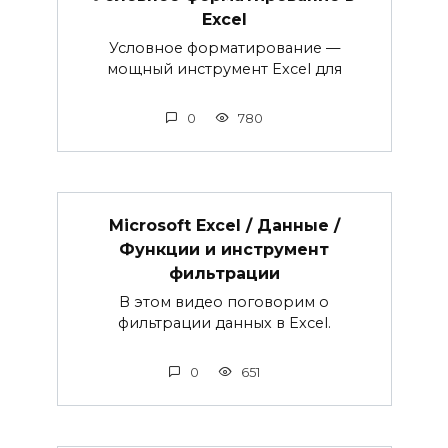
Excel
Условное форматирование —
мощный инструмент Excel для
0
780
Microsoft Excel / Данные /
Функции и инструмент
фильтрации
В этом видео поговорим о
фильтрации данных в Excel.
0
651