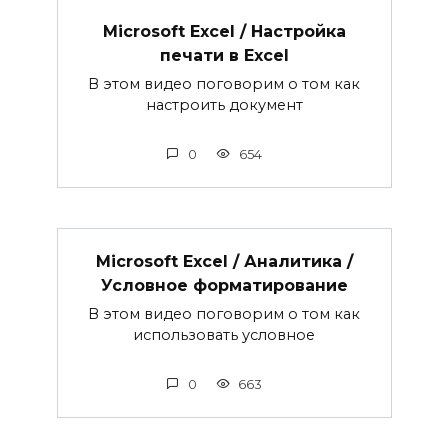
Microsoft Excel / Настройка
печати в Excel
В этом видео поговорим о том как
настроить документ
0
654
Microsoft Excel / Аналитика /
Условное форматирование
В этом видео поговорим о том как
использовать условное
0
663