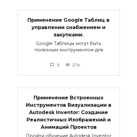
Применение Google Таблиц в
управлении снабжением и
закупками.
Google Таблицы могут быть
полезным инструментом для
0
2.7к.
Применение Встроенных
Инструментов Визуализации в
Autodesk Inventor: Создание
Реалистичных Изображений и
Анимаций Проектов
Пройти обучение Autodesk Inventor