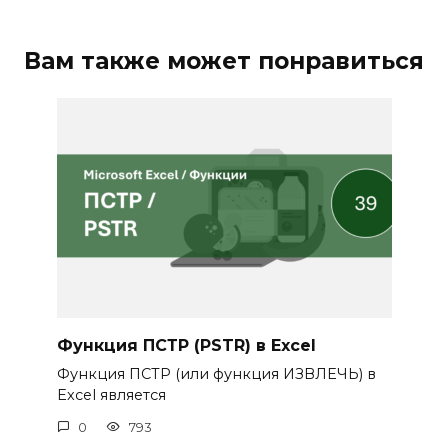
Вам также может понравиться
Функция ПСТР (PSTR) в Excel
Функция ПСТР (или функция ИЗВЛЕЧЬ) в
Excel является
0
793