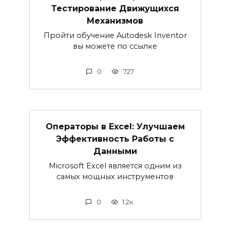
Тестирование Движущихся
Механизмов
Пройти обучение Autodesk Inventor
вы можете по ссылке
0
727
Операторы в Excel: Улучшаем
Эффективность Работы с
Данными
Microsoft Excel является одним из
самых мощных инструментов
0
1.2к.