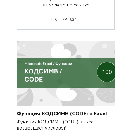
вы можете по ссылке
0
624
Функция КОДСИМВ (CODE) в Excel
Функция КОДСИМВ (CODE) в Excel
возвращает числовой