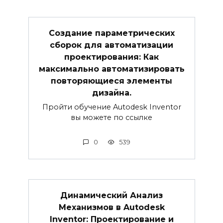
Создание параметрических
сборок для автоматизации
проектирования: Как
максимально автоматизировать
повторяющиеся элементы
дизайна.
Пройти обучение Autodesk Inventor
вы можете по ссылке
0
539
Динамический Анализ
Механизмов в Autodesk
Inventor: Проектирование и