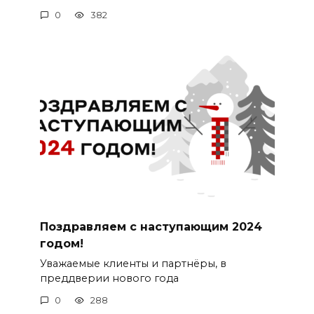
0
382
Поздравляем с наступающим 2024
годом!
Уважаемые клиенты и партнёры, в
преддверии нового года
0
288