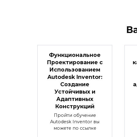
В
Функциональное
Проектирование с
к
Использованием
Autodesk Inventor:
Создание
а
Устойчивых и
Адаптивных
Конструкций
Пройти обучение
Autodesk Inventor вы
можете по ссылке