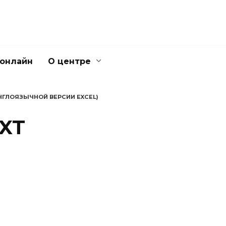
 онлайн
О центре
АНГЛОЯЗЫЧНОЙ ВЕРСИИ EXCEL)
XT