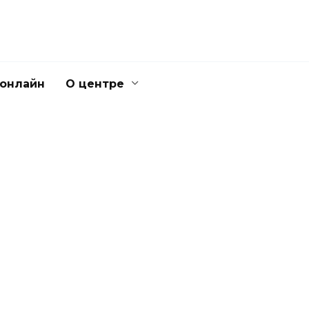
 онлайн
О центре