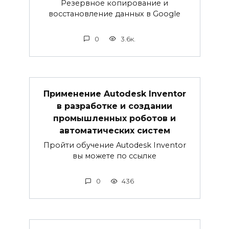
Резервное копирование и
восстановление данных в Google
0
3.6к.
Применение Autodesk Inventor
в разработке и создании
промышленных роботов и
автоматических систем
Пройти обучение Autodesk Inventor
вы можете по ссылке
0
436