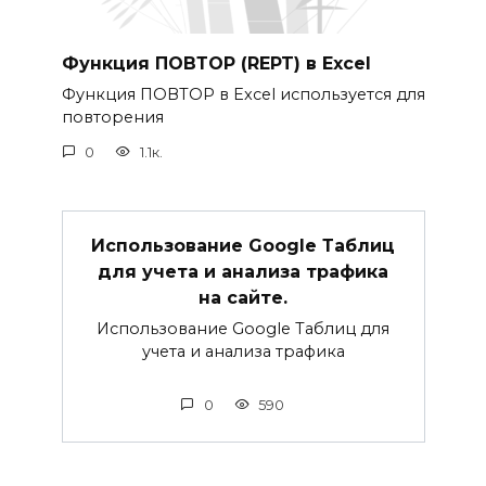
Функция ПОВТОР (REPT) в Excel
Функция ПОВТОР в Excel используется для
повторения
0
1.1к.
Использование Google Таблиц
для учета и анализа трафика
на сайте.
Использование Google Таблиц для
учета и анализа трафика
0
590