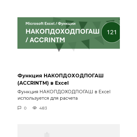
Функция НАКОПДОХОДПОГАШ
(ACCRINTM) в Excel
Функция НАКОПДОХОДПОГАШ в Excel
используется для расчета
0
483