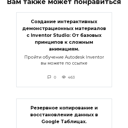
Вам также может понравиться
Создание интерактивных
демонстрационных материалов
с Inventor Studio: От базовых
принципов к сложным
анимациям.
Пройти обучение Autodesk Inventor
вы можете по ссылке
0
463
Резервное копирование и
восстановление данных в
Google Таблицах.