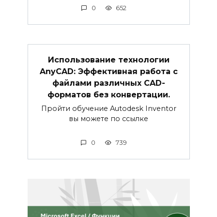
0
652
Использование технологии
AnyCAD: Эффективная работа с
файлами различных CAD-
форматов без конвертации.
Пройти обучение Autodesk Inventor
вы можете по ссылке
0
739