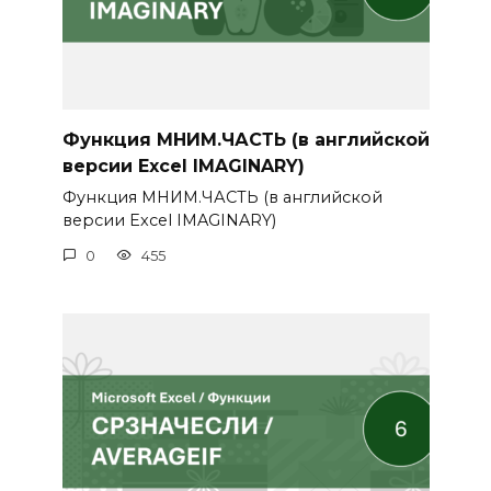
Функция МНИМ.ЧАСТЬ (в английской
версии Excel IMAGINARY)
Функция МНИМ.ЧАСТЬ (в английской
версии Excel IMAGINARY)
0
455