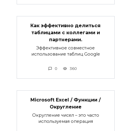
Как эффективно делиться
таблицами с коллегами и
партнерами.
Эффективное совместное
использование таблиц Google
0
360
Microsoft Excel / Функции /
Округление
Округление чисел – это часто
используемая операция