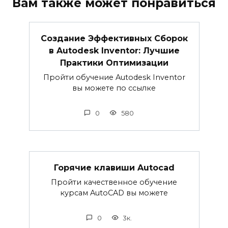
Вам также может понравиться
Создание Эффективных Сборок
в Autodesk Inventor: Лучшие
Практики Оптимизации
Пройти обучение Autodesk Inventor
вы можете по ссылке
0
580
Горячие клавиши Autocad
Пройти качественное обучение
курсам AutoCAD вы можете
0
3к.