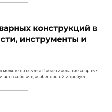
варных конструкций в
ости, инструменты и
вы можете по ссылке Проектирование сварных
чает в себя ряд особенностей и требует